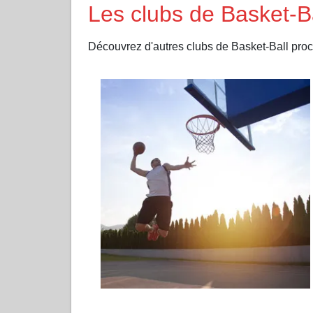
Les clubs de Basket-
Découvrez d'autres clubs de Basket-Ball pr