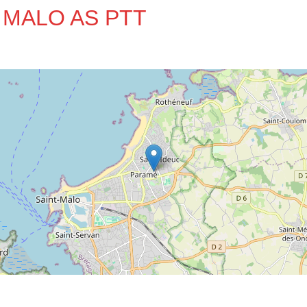
NT MALO AS PTT