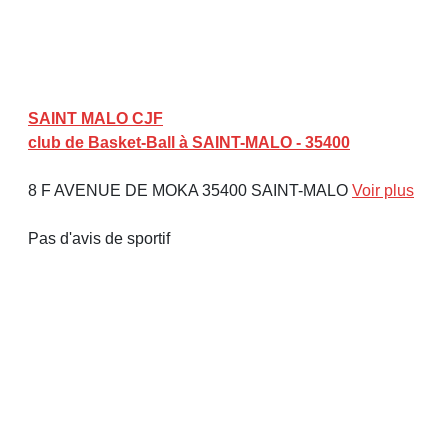
SAINT MALO CJF
club de Basket-Ball à SAINT-MALO - 35400
8 F AVENUE DE MOKA 35400 SAINT-MALO
Voir plus
Pas d'avis de sportif