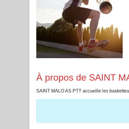
À propos de SAINT 
SAINT MALO AS PTT accueille les baskette