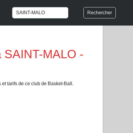
Rechercher
à SAINT-MALO -
et tarifs de ce club de Basket-Ball.