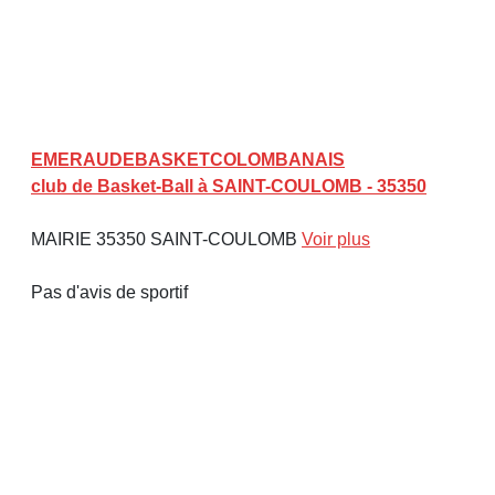
EMERAUDEBASKETCOLOMBANAIS
club de Basket-Ball à SAINT-COULOMB - 35350
MAIRIE 35350 SAINT-COULOMB
Voir plus
Pas d'avis de sportif