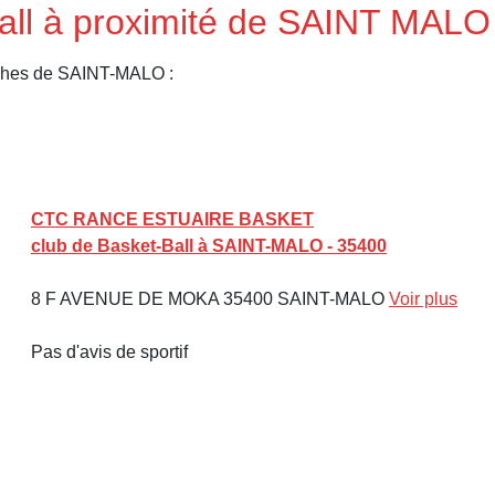
Ball à proximité de SAINT MAL
oches de SAINT-MALO :
CTC RANCE ESTUAIRE BASKET
club de Basket-Ball à SAINT-MALO - 35400
8 F AVENUE DE MOKA 35400 SAINT-MALO
Voir plus
Pas d'avis de sportif