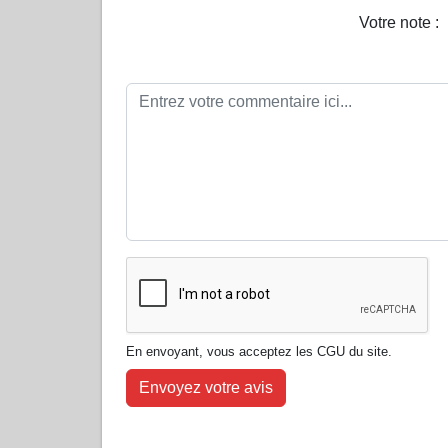
Votre note :
En envoyant, vous acceptez les CGU du site.
Envoyez votre avis