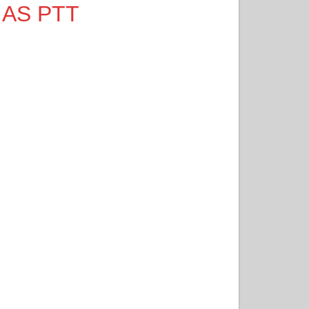
O AS PTT