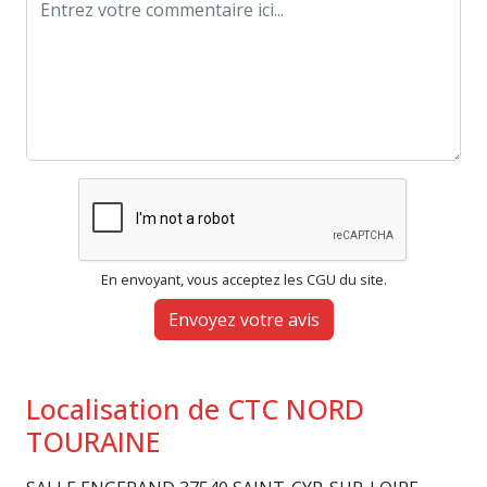
En envoyant, vous acceptez les CGU du site.
Envoyez votre avis
Localisation de CTC NORD
TOURAINE