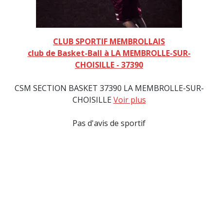
CLUB SPORTIF MEMBROLLAIS
club de Basket-Ball à LA MEMBROLLE-SUR-
CHOISILLE - 37390
CSM SECTION BASKET 37390 LA MEMBROLLE-SUR-
CHOISILLE
Voir plus
Pas d'avis de sportif