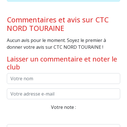
Commentaires et avis sur CTC
NORD TOURAINE
Aucun avis pour le moment. Soyez le premier à
donner votre avis sur CTC NORD TOURAINE !
Laisser un commentaire et noter le
club
Votre note :