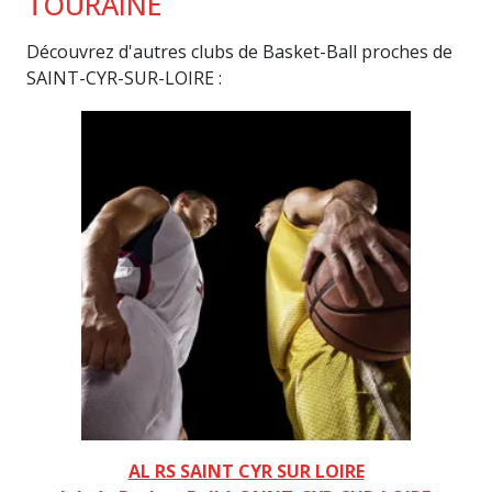
TOURAINE
Découvrez d'autres clubs de Basket-Ball proches de
SAINT-CYR-SUR-LOIRE :
AL RS SAINT CYR SUR LOIRE