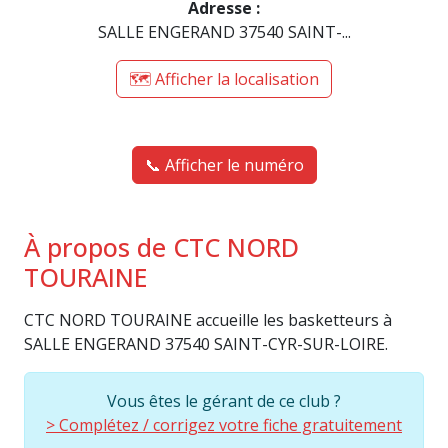
Adresse :
SALLE ENGERAND 37540 SAINT-...
🗺️ Afficher la localisation
📞 Afficher le numéro
À propos de CTC NORD
TOURAINE
CTC NORD TOURAINE accueille les basketteurs à
SALLE ENGERAND 37540 SAINT-CYR-SUR-LOIRE.
Vous êtes le gérant de ce club ?
> Complétez / corrigez votre fiche gratuitement