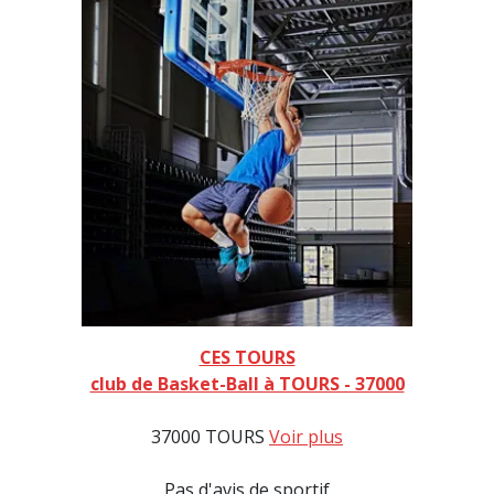
CES TOURS
club de Basket-Ball à TOURS - 37000
37000 TOURS
Voir plus
Pas d'avis de sportif