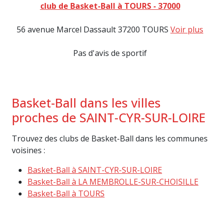
club de Basket-Ball à TOURS - 37000
56 avenue Marcel Dassault 37200 TOURS
Voir plus
Pas d'avis de sportif
Basket-Ball dans les villes
proches de SAINT-CYR-SUR-LOIRE
Trouvez des clubs de Basket-Ball dans les communes
voisines :
Basket-Ball à SAINT-CYR-SUR-LOIRE
Basket-Ball à LA MEMBROLLE-SUR-CHOISILLE
Basket-Ball à TOURS