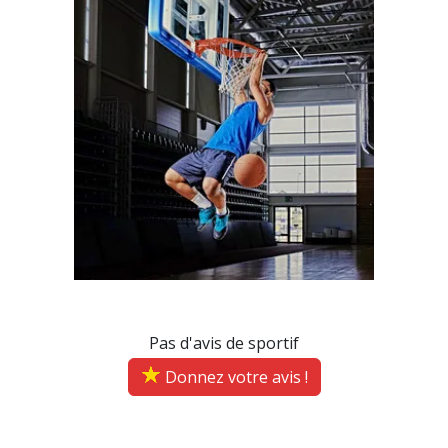
Pas d'avis de sportif
Donnez votre avis !