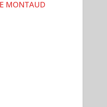
ENNE MONTAUD