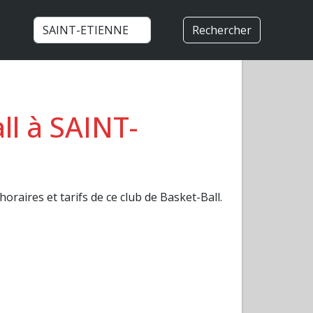
Rechercher
l à SAINT-
horaires et tarifs de ce club de Basket-Ball.