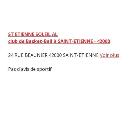
ST ETIENNE SOLEIL AL
club de Basket-Ball à SAINT-ETIENNE - 42000
24 RUE BEAUNIER 42000 SAINT-ETIENNE
Voir plus
Pas d'avis de sportif