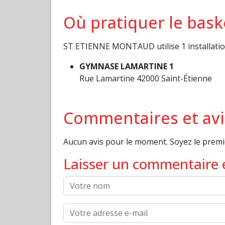
Où pratiquer le bas
ST ETIENNE MONTAUD utilise 1 installation(
GYMNASE LAMARTINE 1
Rue Lamartine 42000 Saint-Étienne
Commentaires et av
Aucun avis pour le moment. Soyez le prem
Laisser un commentaire e