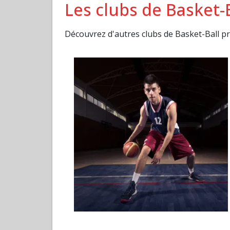
Les clubs de Basket
Découvrez d'autres clubs de Basket-Ball 