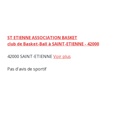
ST ETIENNE ASSOCIATION BASKET
club de Basket-Ball à SAINT-ETIENNE - 42000
42000 SAINT-ETIENNE
Voir plus
Pas d'avis de sportif