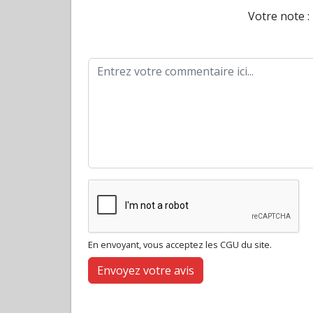
Votre note :
En envoyant, vous acceptez les CGU du site.
Envoyez votre avis