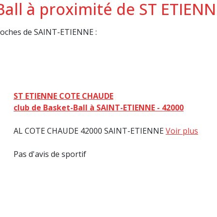
-Ball à proximité de ST ETI
proches de SAINT-ETIENNE :
ST ETIENNE COTE CHAUDE
club de Basket-Ball à SAINT-ETIENNE - 42000
AL COTE CHAUDE 42000 SAINT-ETIENNE
Voir plus
Pas d'avis de sportif