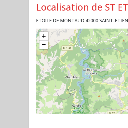
Localisation de ST
ETOILE DE MONTAUD 42000 SAINT-ETIE
+
−