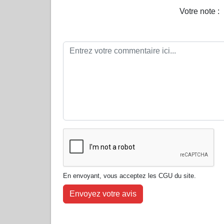
Votre note :
En envoyant, vous acceptez les CGU du site.
Envoyez votre avis