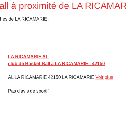
Ball à proximité de LA RICAMA
oches de LA RICAMARIE :
LA RICAMARIE AL
club de Basket-Ball à LA RICAMARIE - 42150
AL LA RICAMARIE 42150 LA RICAMARIE
Voir plus
Pas d'avis de sportif