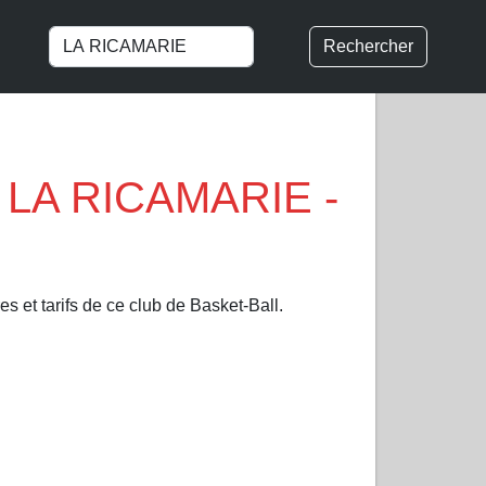
Rechercher
à LA RICAMARIE -
s et tarifs de ce club de Basket-Ball.