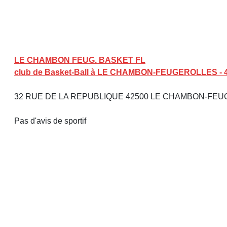
LE CHAMBON FEUG. BASKET FL
club de Basket-Ball à LE CHAMBON-FEUGEROLLES - 
32 RUE DE LA REPUBLIQUE 42500 LE CHAMBON-FE
Pas d'avis de sportif