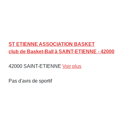
ST ETIENNE ASSOCIATION BASKET
club de Basket-Ball à SAINT-ETIENNE - 42000
42000 SAINT-ETIENNE
Voir plus
Pas d'avis de sportif