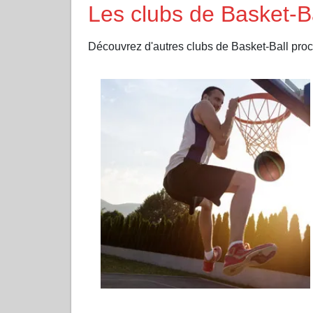
Les clubs de Basket-
Découvrez d'autres clubs de Basket-Ball pr