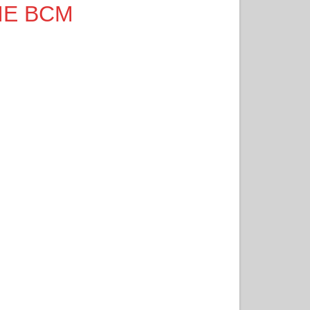
RIE BCM