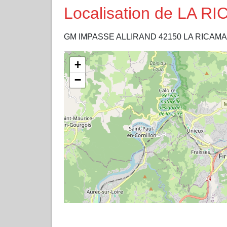
Localisation de LA 
GM IMPASSE ALLIRAND 42150 LA RICAMA
+
−