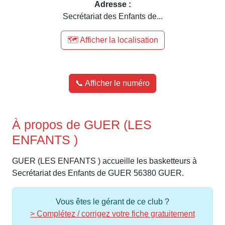
Adresse :
Secrétariat des Enfants de...
🗺️ Afficher la localisation
📞 Afficher le numéro
À propos de GUER (LES
ENFANTS )
GUER (LES ENFANTS ) accueille les basketteurs à
Secrétariat des Enfants de GUER 56380 GUER.
Vous êtes le gérant de ce club ?
> Complétez / corrigez votre fiche gratuitement