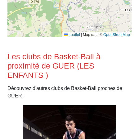
Leaflet
|
Map data ©
OpenStreetMap
Les clubs de Basket-Ball à
proximité de GUER (LES
ENFANTS )
Découvrez d'autres clubs de Basket-Ball proches de
GUER :