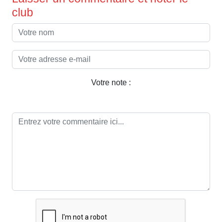
club
Votre note :