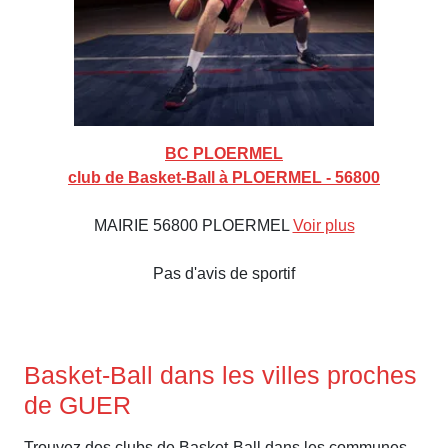
BC PLOERMEL
club de Basket-Ball à PLOERMEL - 56800
MAIRIE 56800 PLOERMEL
Voir plus
Pas d'avis de sportif
Basket-Ball dans les villes proches
de GUER
Trouvez des clubs de Basket-Ball dans les communes