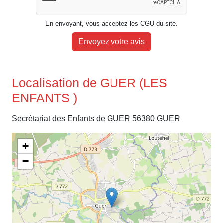
En envoyant, vous acceptez les CGU du site.
Envoyez votre avis
Localisation de GUER (LES
ENFANTS )
Secrétariat des Enfants de GUER 56380 GUER
+
−