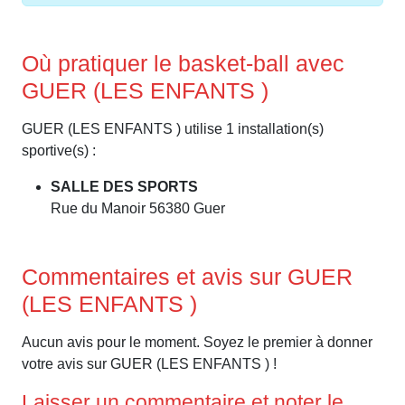
Où pratiquer le basket-ball avec
GUER (LES ENFANTS )
GUER (LES ENFANTS ) utilise 1 installation(s)
sportive(s) :
SALLE DES SPORTS
Rue du Manoir 56380 Guer
Commentaires et avis sur GUER
(LES ENFANTS )
Aucun avis pour le moment. Soyez le premier à donner
votre avis sur GUER (LES ENFANTS ) !
Laisser un commentaire et noter le