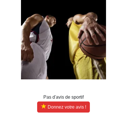
Pas d'avis de sportif
Donnez votre avis !