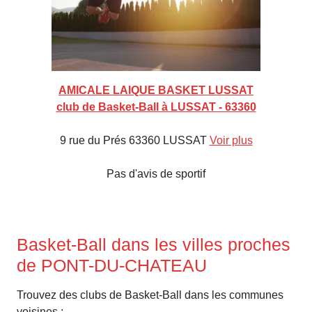
AMICALE LAIQUE BASKET LUSSAT
club de Basket-Ball à LUSSAT - 63360
9 rue du Prés 63360 LUSSAT
Voir plus
Pas d'avis de sportif
Basket-Ball dans les villes proches
de PONT-DU-CHATEAU
Trouvez des clubs de Basket-Ball dans les communes
voisines :