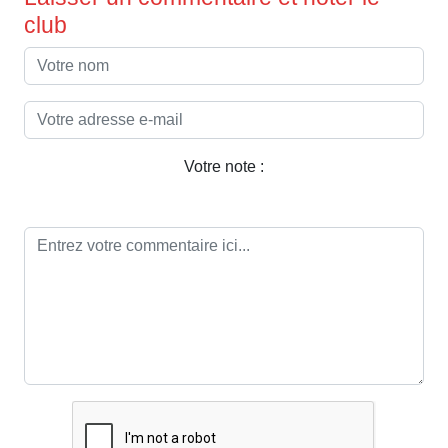
club
Votre note :