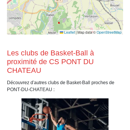
Leaflet
|
Map data ©
OpenStreetMap
Les clubs de Basket-Ball à
proximité de CS PONT DU
CHATEAU
Découvrez d'autres clubs de Basket-Ball proches de
PONT-DU-CHATEAU :