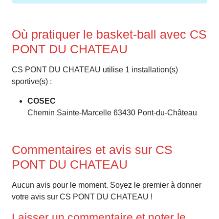
Où pratiquer le basket-ball avec CS
PONT DU CHATEAU
CS PONT DU CHATEAU utilise 1 installation(s)
sportive(s) :
COSEC
Chemin Sainte-Marcelle 63430 Pont-du-Château
Commentaires et avis sur CS
PONT DU CHATEAU
Aucun avis pour le moment. Soyez le premier à donner
votre avis sur CS PONT DU CHATEAU !
Laisser un commentaire et noter le