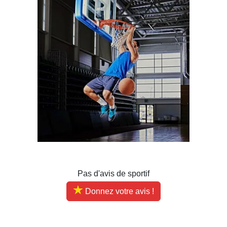
Pas d'avis de sportif
Donnez votre avis !