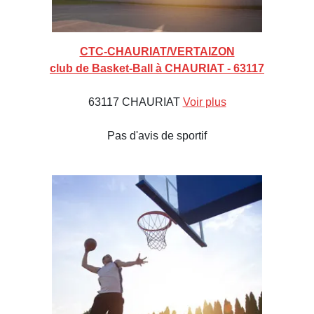
CTC-CHAURIAT/VERTAIZON
club de Basket-Ball à CHAURIAT - 63117
63117 CHAURIAT
Voir plus
Pas d'avis de sportif