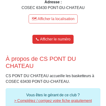
Adresse :
COSEC 63430 PONT-DU-CHATEAU
🗺️ Afficher la localisation
📞 Afficher le numéro
À propos de CS PONT DU
CHATEAU
CS PONT DU CHATEAU accueille les basketteurs à
COSEC 63430 PONT-DU-CHATEAU.
Vous êtes le gérant de ce club ?
> Complétez / corrigez votre fiche gratuitement