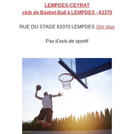
LEMPDES-CEYRAT
club de Basket-Ball à LEMPDES - 63370
RUE DU STADE 63370 LEMPDES
Voir plus
Pas d'avis de sportif