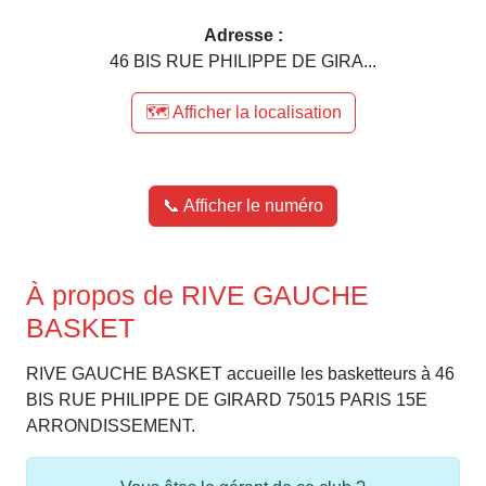
Adresse :
46 BIS RUE PHILIPPE DE GIRA...
🗺️ Afficher la localisation
📞 Afficher le numéro
À propos de RIVE GAUCHE
BASKET
RIVE GAUCHE BASKET accueille les basketteurs à 46
BIS RUE PHILIPPE DE GIRARD 75015 PARIS 15E
ARRONDISSEMENT.