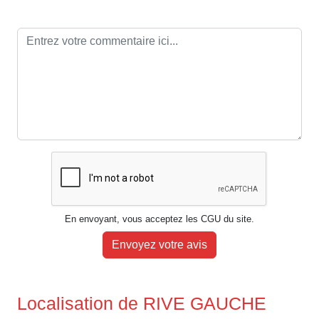
En envoyant, vous acceptez les CGU du site.
Envoyez votre avis
Localisation de RIVE GAUCHE