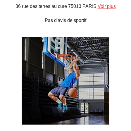
36 rue des terres au cure 75013 PARIS
Voir plus
Pas d'avis de sportif