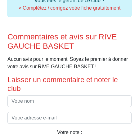
Vous êtes le gérant de ce club ?
> Complétez / corrigez votre fiche gratuitement
Commentaires et avis sur RIVE
GAUCHE BASKET
Aucun avis pour le moment. Soyez le premier à donner
votre avis sur RIVE GAUCHE BASKET !
Laisser un commentaire et noter le
club
Votre note :