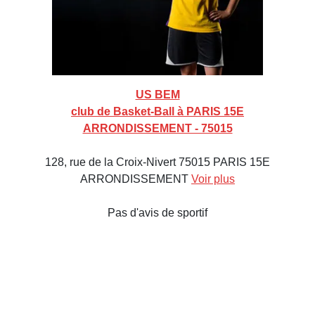
US BEM
club de Basket-Ball à PARIS 15E
ARRONDISSEMENT - 75015
128, rue de la Croix-Nivert 75015 PARIS 15E
ARRONDISSEMENT
Voir plus
Pas d'avis de sportif