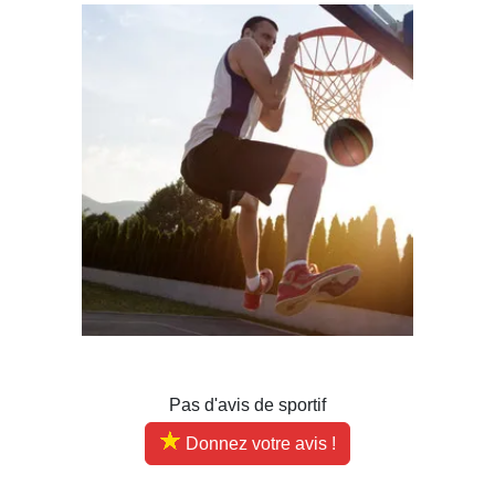
Pas d'avis de sportif
Donnez votre avis !