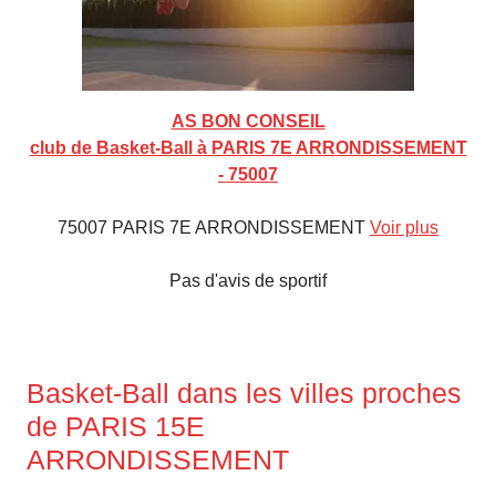
AS BON CONSEIL
club de Basket-Ball à PARIS 7E ARRONDISSEMENT
- 75007
75007 PARIS 7E ARRONDISSEMENT
Voir plus
Pas d'avis de sportif
Basket-Ball dans les villes proches
de PARIS 15E
ARRONDISSEMENT