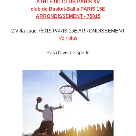
ATHLETIC CLUB PARIS XV
club de Basket-Ball à PARIS 15E
ARRONDISSEMENT - 75015
2 Villa Juge 75015 PARIS 15E ARRONDISSEMENT
Voir plus
Pas d'avis de sportif