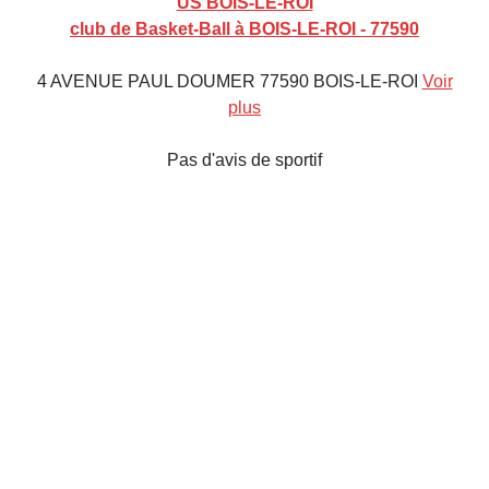
US BOIS-LE-ROI
club de Basket-Ball à BOIS-LE-ROI - 77590
4 AVENUE PAUL DOUMER 77590 BOIS-LE-ROI
Voir
plus
Pas d'avis de sportif