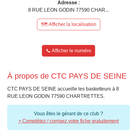
Adresse :
8 RUE LEON GODIN 77590 CHAR...
🗺️ Afficher la localisation
📞 Afficher le numéro
À propos de CTC PAYS DE SEINE
CTC PAYS DE SEINE accueille les basketteurs à 8
RUE LEON GODIN 77590 CHARTRETTES.
Vous êtes le gérant de ce club ?
> Complétez / corrigez votre fiche gratuitement