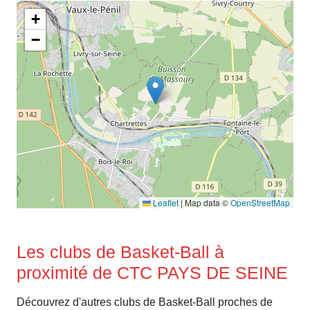
+
−
Leaflet
|
Map data ©
OpenStreetMap
Les clubs de Basket-Ball à
proximité de CTC PAYS DE SEINE
Découvrez d'autres clubs de Basket-Ball proches de