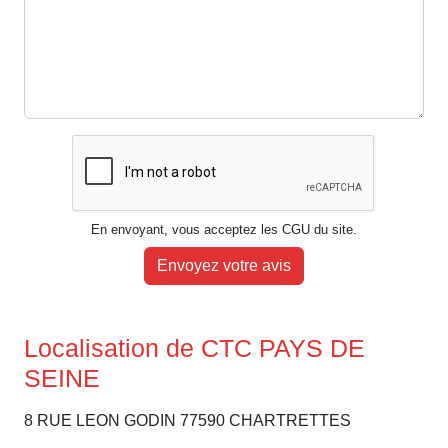
En envoyant, vous acceptez les CGU du site.
Envoyez votre avis
Localisation de CTC PAYS DE
SEINE
8 RUE LEON GODIN 77590 CHARTRETTES