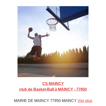
CS MAINCY
club de Basket-Ball à MAINCY - 77950
MAIRIE DE MAINCY 77950 MAINCY
Voir plus