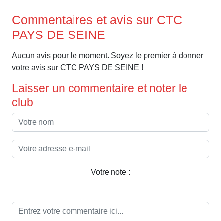
Commentaires et avis sur CTC
PAYS DE SEINE
Aucun avis pour le moment. Soyez le premier à donner
votre avis sur CTC PAYS DE SEINE !
Laisser un commentaire et noter le
club
Votre note :