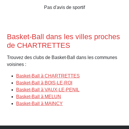
Pas d'avis de sportif
Basket-Ball dans les villes proches
de CHARTRETTES
Trouvez des clubs de Basket-Ball dans les communes
voisines :
Basket-Ball à CHARTRETTES
Basket-Ball à BOIS-LE-ROI
Basket-Ball à VAUX-LE-PENIL
Basket-Ball à MELUN
Basket-Ball à MAINCY