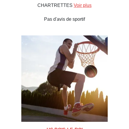
CHARTRETTES
Voir plus
Pas d'avis de sportif