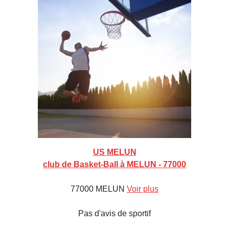
US MELUN
club de Basket-Ball à MELUN - 77000
77000 MELUN
Voir plus
Pas d'avis de sportif