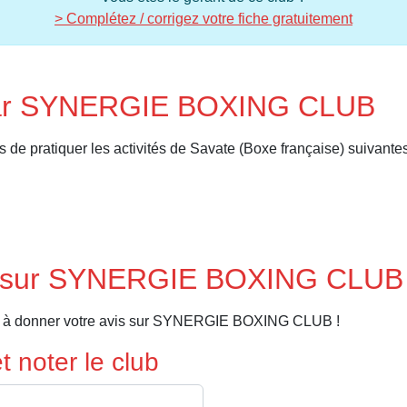
> Complétez / corrigez votre fiche gratuitement
 par SYNERGIE BOXING CLUB
pratiquer les activités de Savate (Boxe française) suivantes
is sur SYNERGIE BOXING CLUB
er à donner votre avis sur SYNERGIE BOXING CLUB !
 noter le club