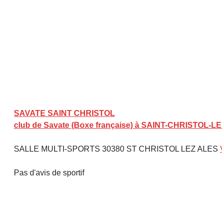
SAVATE SAINT CHRISTOL
club de Savate (Boxe française) à SAINT-CHRISTOL-L
SALLE MULTI-SPORTS 30380 ST CHRISTOL LEZ ALES
Pas d'avis de sportif