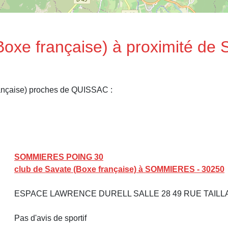
(Boxe française) à proximité 
rançaise) proches de QUISSAC :
SOMMIERES POING 30
club de Savate (Boxe française) à SOMMIERES - 30250
ESPACE LAWRENCE DURELL SALLE 28 49 RUE TAILLA
Pas d'avis de sportif