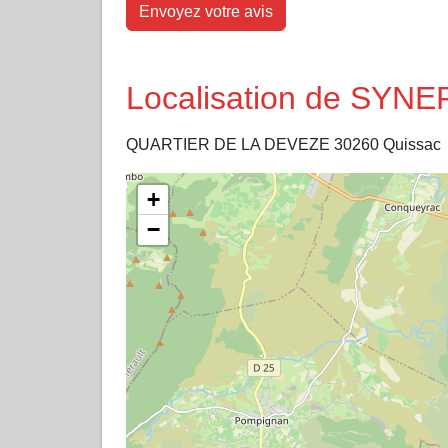
Envoyez votre avis
Localisation de SY
QUARTIER DE LA DEVEZE 30260 Quissac
+
−