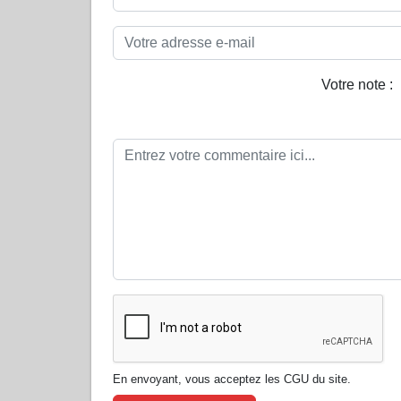
Votre note :
En envoyant, vous acceptez les CGU du site.