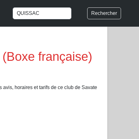
Rechercher
Boxe française)
avis, horaires et tarifs de ce club de Savate