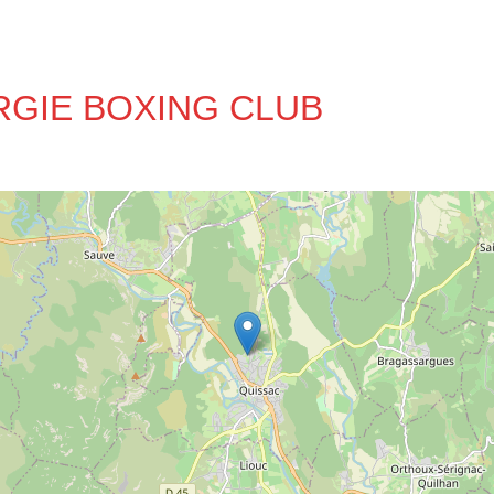
NERGIE BOXING CLUB