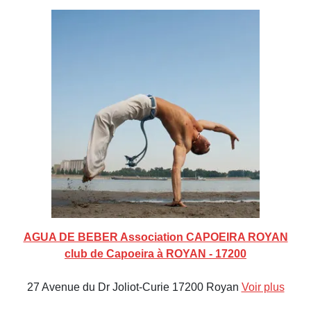
AGUA DE BEBER Association CAPOEIRA ROYAN
club de Capoeira à ROYAN - 17200
27 Avenue du Dr Joliot-Curie 17200 Royan
Voir plus