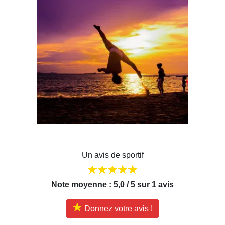
Un avis de sportif
Note moyenne : 5,0 / 5 sur 1 avis
Donnez votre avis !