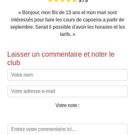
5 / 5
« Bonjour, mon fils de 13 ans et mon mari sont
intéressés pour faire les cours de capoeira a partir de
septembre. Serait il possible d'avoir les horaires et les
tarifs. »
Laisser un commentaire et noter le
club
Votre note :