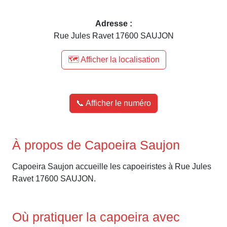
Adresse :
Rue Jules Ravet 17600 SAUJON
🗺️ Afficher la localisation
📞 Afficher le numéro
À propos de Capoeira Saujon
Capoeira Saujon accueille les capoeiristes à Rue Jules
Ravet 17600 SAUJON.
Où pratiquer la capoeira avec