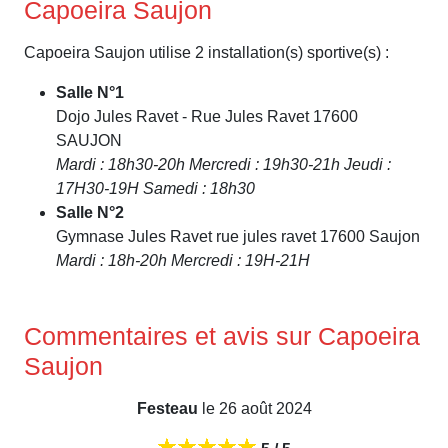
Capoeira Saujon
Capoeira Saujon utilise 2 installation(s) sportive(s) :
Salle N°1
Dojo Jules Ravet - Rue Jules Ravet 17600
SAUJON
Mardi : 18h30-20h Mercredi : 19h30-21h Jeudi :
17H30-19H Samedi : 18h30
Salle N°2
Gymnase Jules Ravet rue jules ravet 17600 Saujon
Mardi : 18h-20h Mercredi : 19H-21H
Commentaires et avis sur Capoeira
Saujon
Festeau
le 26 août 2024