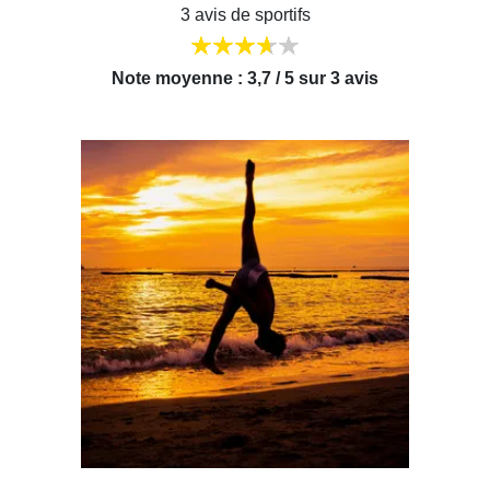
3 avis de sportifs
Note moyenne : 3,7 / 5 sur 3 avis