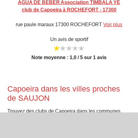
AGUA DE BEBER Association TIMBALA YE
club de Capoeira à ROCHEFORT - 17300
rue paule maraux 17300 ROCHEFORT
Voir plus
Un avis de sportif
Note moyenne : 1,0 / 5 sur 1 avis
Capoeira dans les villes proches
de SAUJON
Trouvez des clubs de Capoeira dans les communes
voisines :
Capoeira à ROYAN