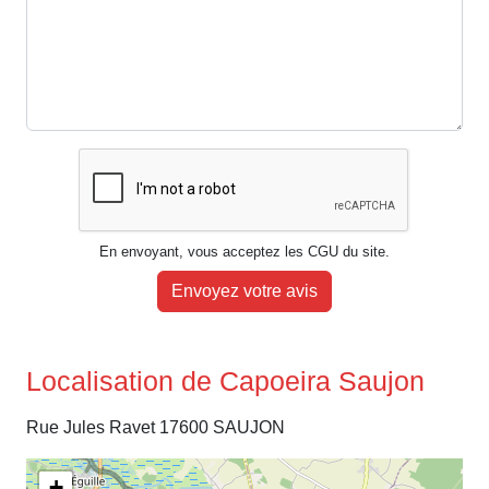
En envoyant, vous acceptez les CGU du site.
Envoyez votre avis
Localisation de Capoeira Saujon
Rue Jules Ravet 17600 SAUJON
+