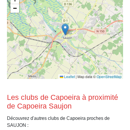
−
Leaflet
|
Map data ©
OpenStreetMap
Les clubs de Capoeira à proximité
de Capoeira Saujon
Découvrez d'autres clubs de Capoeira proches de
SAUJON :