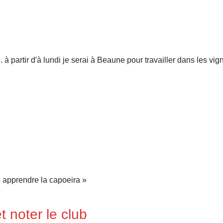
 à partir d'à lundi je serai à Beaune pour travailler dans les vign
is apprendre la capoeira »
 noter le club