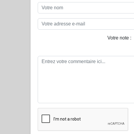
Votre note :