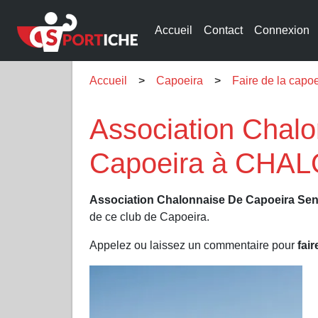
Accueil
Contact
Connexion
Accueil
Capoeira
Faire de la ca
Association Chalo
Capoeira à CHA
Association Chalonnaise De Capoeira Sen
de ce club de Capoeira.
Appelez ou laissez un commentaire pour
fair