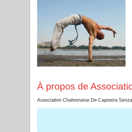
À propos de Associat
Association Chalonnaise De Capoeira Senzal