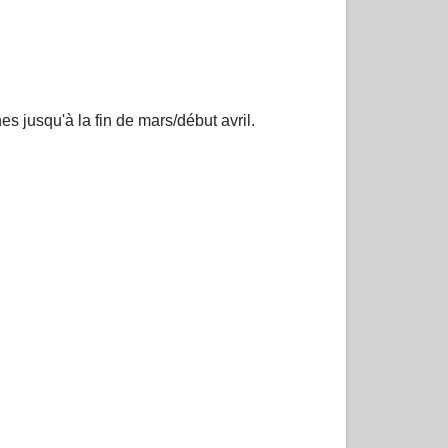
es jusqu'à la fin de mars/début avril.