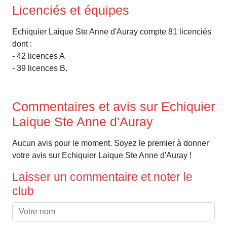
Licenciés et équipes
Echiquier Laique Ste Anne d'Auray compte 81 licenciés
dont :
- 42 licences A
- 39 licences B.
Commentaires et avis sur Echiquier
Laique Ste Anne d'Auray
Aucun avis pour le moment. Soyez le premier à donner
votre avis sur Echiquier Laique Ste Anne d'Auray !
Laisser un commentaire et noter le
club