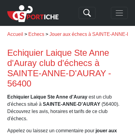
Accueil
Echecs
Jouer aux échecs à SAINTE-ANNE-D
Echiquier Laique Ste Anne
d'Auray club d'échecs à
SAINTE-ANNE-D'AURAY -
56400
Echiquier Laique Ste Anne d'Auray
est un club
d'échecs situé à
SAINTE-ANNE-D'AURAY
(56400).
Découvrez les avis, horaires et tarifs de ce club
d'échecs.
Appelez ou laissez un commentaire pour
jouer aux