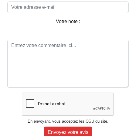
Votre note :
En envoyant, vous acceptez les CGU du site.
Envoyez votre avis