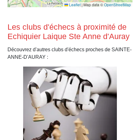
Leaflet
|
Map data ©
OpenStreetMap
Les clubs d'échecs à proximité de
Echiquier Laique Ste Anne d'Auray
Découvrez d'autres clubs d'échecs proches de SAINTE-
ANNE-D'AURAY :