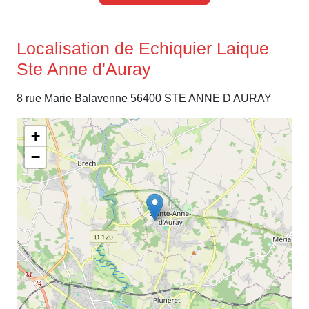
Localisation de Echiquier Laique
Ste Anne d'Auray
8 rue Marie Balavenne 56400 STE ANNE D AURAY
+
−