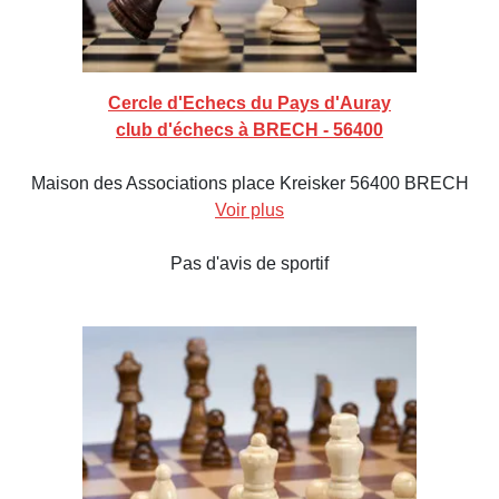
Cercle d'Echecs du Pays d'Auray
club d'échecs à BRECH - 56400
Maison des Associations place Kreisker 56400 BRECH
Voir plus
Pas d'avis de sportif