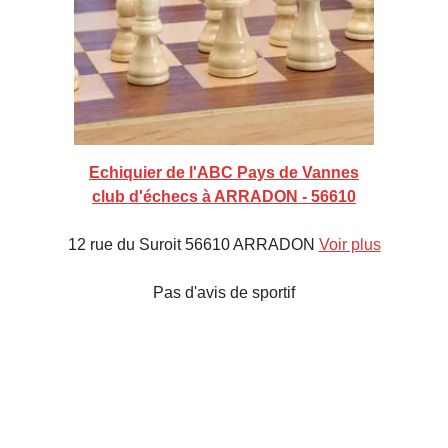
Echiquier de l'ABC Pays de Vannes
club d'échecs à ARRADON - 56610
12 rue du Suroit 56610 ARRADON
Voir plus
Pas d'avis de sportif