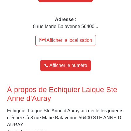
Adresse :
8 rue Marie Balavenne 56400...
🗺️ Afficher la localisation
📞 Afficher le numéro
À propos de Echiquier Laique Ste
Anne d'Auray
Echiquier Laique Ste Anne d'Auray accueille les joueurs
d'échecs à 8 rue Marie Balavenne 56400 STE ANNE D
AURAY.