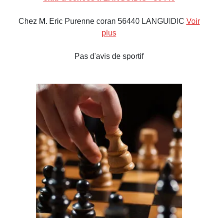
Chez M. Eric Purenne coran 56440 LANGUIDIC
Voir
plus
Pas d'avis de sportif