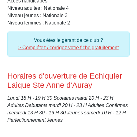
Accès handicapés.
Niveau adultes : Nationale 4
Niveau jeunes : Nationale 3
Niveau femmes : Nationale 2
Vous êtes le gérant de ce club ?
> Complétez / corrigez votre fiche gratuitement
Horaires d'ouverture de Echiquier
Laique Ste Anne d'Auray
Lundi 18 H - 19 H 30 Scolaires mardi 20 H - 23 H
Adultes Debutants mardi 20 H - 23 H Adultes Confirmes
mercredi 13 H 30 - 16 H 30 Jeunes samedi 10 H - 12 H
Perfectionnement Jeunes