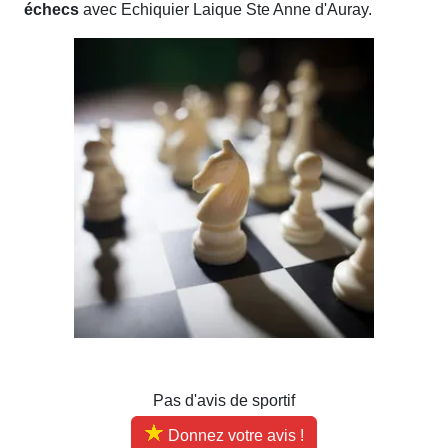
échecs
avec Echiquier Laique Ste Anne d'Auray.
Pas d'avis de sportif
Donnez votre avis !