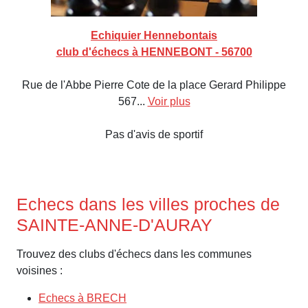
Echiquier Hennebontais
club d'échecs à HENNEBONT - 56700
Rue de l'Abbe Pierre Cote de la place Gerard Philippe
567...
Voir plus
Pas d'avis de sportif
Echecs dans les villes proches de
SAINTE-ANNE-D'AURAY
Trouvez des clubs d'échecs dans les communes
voisines :
Echecs à BRECH