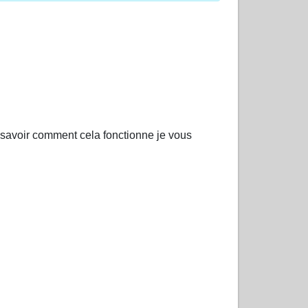
s savoir comment cela fonctionne je vous