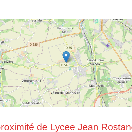
proximité de Lycee Jean Rostan