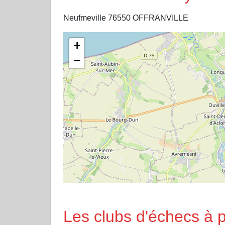
Neufmeville 76550 OFFRANVILLE
+
−
Les clubs d'échecs à 