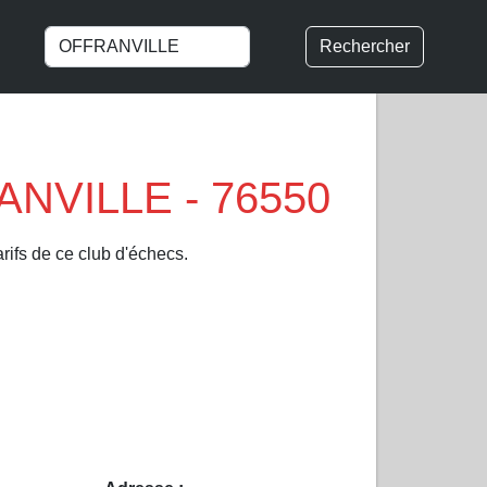
Rechercher
RANVILLE - 76550
rifs de ce club d'échecs.