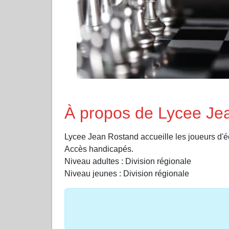
À propos de Lycee Je
Lycee Jean Rostand accueille les joueurs 
Accès handicapés.
Niveau adultes : Division régionale
Niveau jeunes : Division régionale