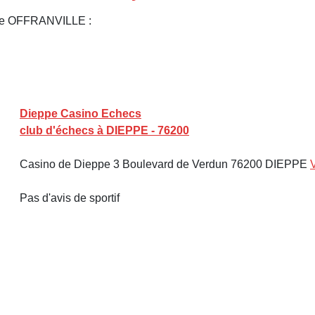
 de OFFRANVILLE :
Dieppe Casino Echecs
club d'échecs à DIEPPE - 76200
Casino de Dieppe 3 Boulevard de Verdun 76200 DIEPPE
V
Pas d'avis de sportif