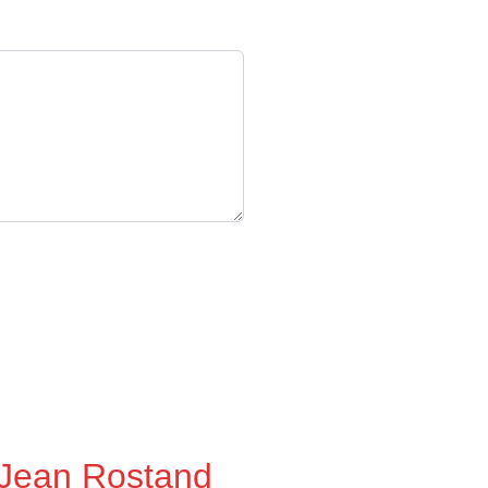
 Jean Rostand