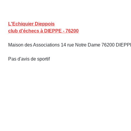
L'Echiquier Dieppois
club d'échecs à DIEPPE - 76200
Maison des Associations 14 rue Notre Dame 76200 DIEP
Pas d'avis de sportif