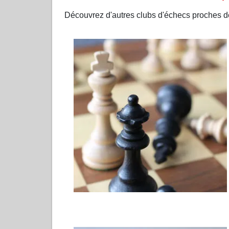
Découvrez d'autres clubs d'échecs proches