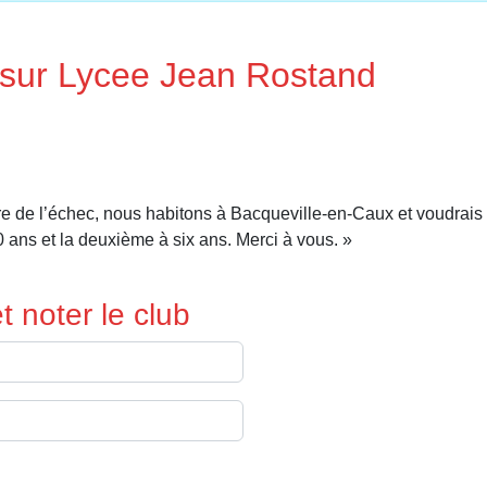
 sur Lycee Jean Rostand
aire de l’échec, nous habitons à Bacqueville-en-Caux et voudrai
 ans et la deuxième à six ans. Merci à vous. »
 noter le club