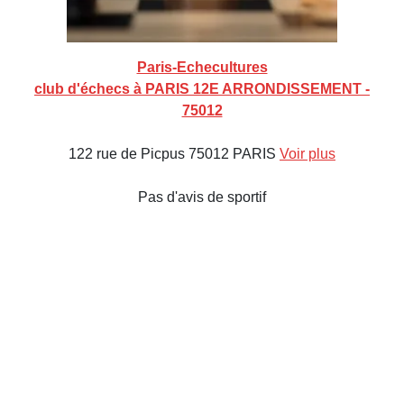
Paris-Echecultures
club d'échecs à PARIS 12E ARRONDISSEMENT -
75012
122 rue de Picpus 75012 PARIS
Voir plus
Pas d'avis de sportif