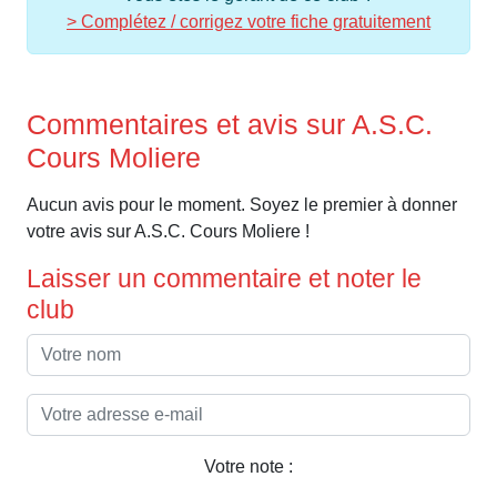
> Complétez / corrigez votre fiche gratuitement
Commentaires et avis sur A.S.C.
Cours Moliere
Aucun avis pour le moment. Soyez le premier à donner
votre avis sur A.S.C. Cours Moliere !
Laisser un commentaire et noter le
club
Votre note :