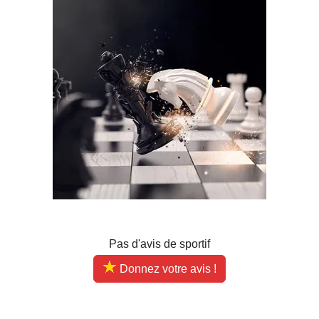
Pas d'avis de sportif
Donnez votre avis !