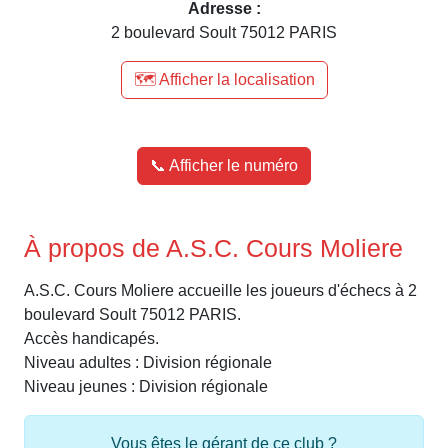
Adresse :
2 boulevard Soult 75012 PARIS
🗺️ Afficher la localisation
📞 Afficher le numéro
À propos de A.S.C. Cours Moliere
A.S.C. Cours Moliere accueille les joueurs d'échecs à 2
boulevard Soult 75012 PARIS.
Accès handicapés.
Niveau adultes : Division régionale
Niveau jeunes : Division régionale
Vous êtes le gérant de ce club ?