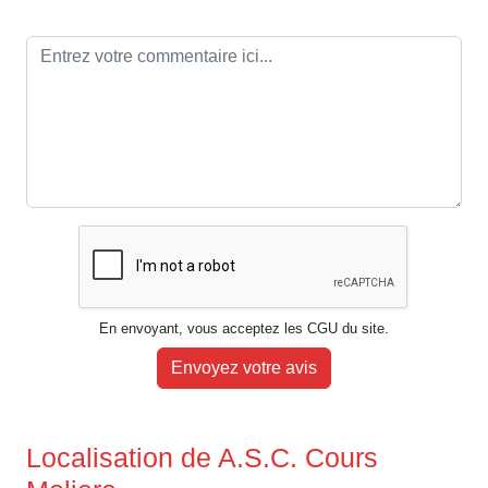
En envoyant, vous acceptez les CGU du site.
Envoyez votre avis
Localisation de A.S.C. Cours