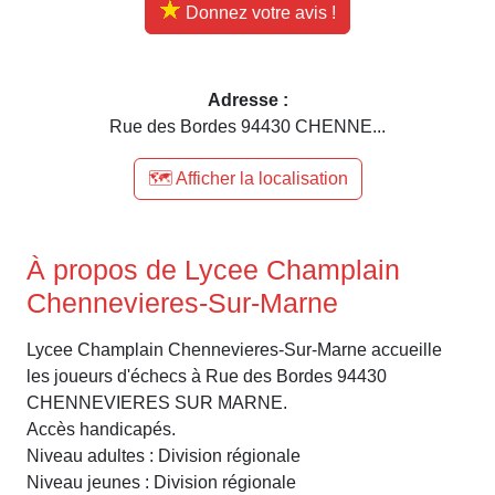
Donnez votre avis !
Adresse :
Rue des Bordes 94430 CHENNE...
🗺️ Afficher la localisation
À propos de Lycee Champlain
Chennevieres-Sur-Marne
Lycee Champlain Chennevieres-Sur-Marne accueille
les joueurs d'échecs à Rue des Bordes 94430
CHENNEVIERES SUR MARNE.
Accès handicapés.
Niveau adultes : Division régionale
Niveau jeunes : Division régionale