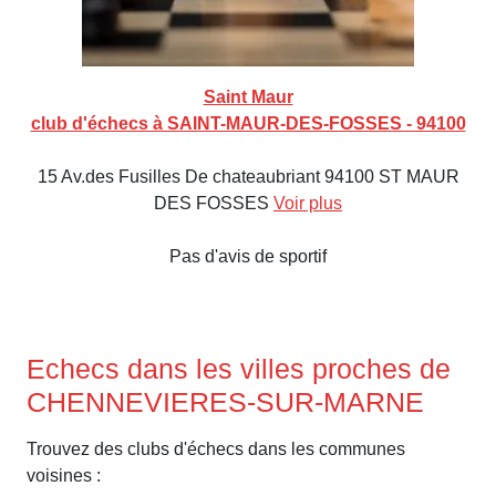
Saint Maur
club d'échecs à SAINT-MAUR-DES-FOSSES - 94100
15 Av.des Fusilles De chateaubriant 94100 ST MAUR
DES FOSSES
Voir plus
Pas d'avis de sportif
Echecs dans les villes proches de
CHENNEVIERES-SUR-MARNE
Trouvez des clubs d'échecs dans les communes
voisines :