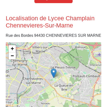
Localisation de Lycee Champlain
Chennevieres-Sur-Marne
Rue des Bordes 94430 CHENNEVIERES SUR MARNE
+
−