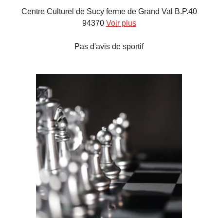
Centre Culturel de Sucy ferme de Grand Val B.P.40
94370
Voir plus
Pas d'avis de sportif