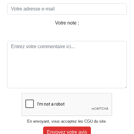
Votre note :
En envoyant, vous acceptez les CGU du site.
Envoyez votre avis