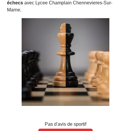
échecs
avec Lycee Champlain Chennevieres-Sur-
Marne.
Pas d'avis de sportif