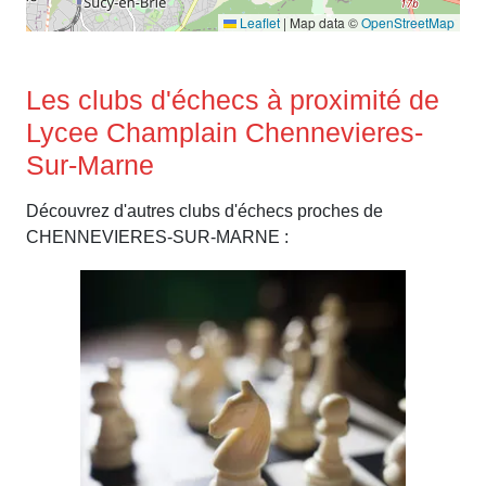
Leaflet
|
Map data ©
OpenStreetMap
Les clubs d'échecs à proximité de
Lycee Champlain Chennevieres-
Sur-Marne
Découvrez d'autres clubs d'échecs proches de
CHENNEVIERES-SUR-MARNE :