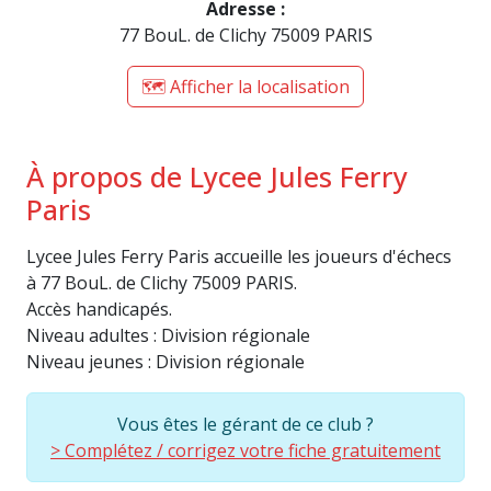
Adresse :
77 BouL. de Clichy 75009 PARIS
🗺️ Afficher la localisation
À propos de Lycee Jules Ferry
Paris
Lycee Jules Ferry Paris accueille les joueurs d'échecs
à 77 BouL. de Clichy 75009 PARIS.
Accès handicapés.
Niveau adultes : Division régionale
Niveau jeunes : Division régionale
Vous êtes le gérant de ce club ?
> Complétez / corrigez votre fiche gratuitement