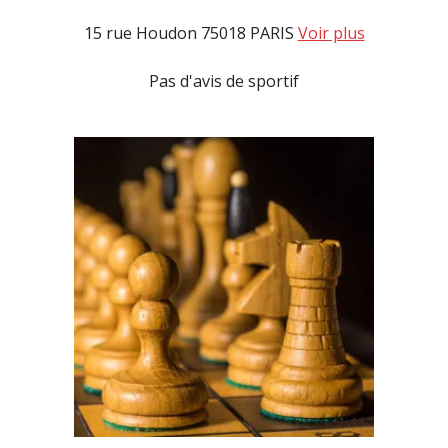
15 rue Houdon 75018 PARIS
Voir plus
Pas d'avis de sportif