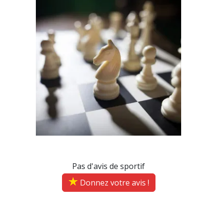
Pas d'avis de sportif
Donnez votre avis !