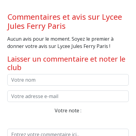
Commentaires et avis sur Lycee
Jules Ferry Paris
Aucun avis pour le moment. Soyez le premier à
donner votre avis sur Lycee Jules Ferry Paris !
Laisser un commentaire et noter le
club
Votre note :