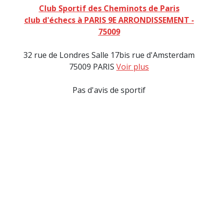
Club Sportif des Cheminots de Paris
club d'échecs à PARIS 9E ARRONDISSEMENT -
75009
32 rue de Londres Salle 17bis rue d'Amsterdam
75009 PARIS
Voir plus
Pas d'avis de sportif