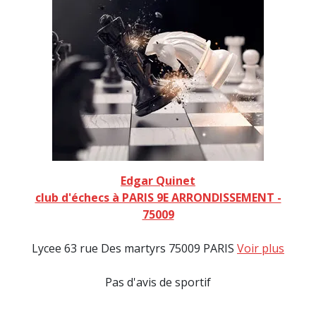
Edgar Quinet
club d'échecs à PARIS 9E ARRONDISSEMENT -
75009
Lycee 63 rue Des martyrs 75009 PARIS
Voir plus
Pas d'avis de sportif