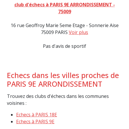
club d'échecs à PARIS 9E ARRONDISSEMENT -
75009
16 rue Geoffroy Marie 5eme Etage - Sonnerie Aise
75009 PARIS
Voir plus
Pas d'avis de sportif
Echecs dans les villes proches de
PARIS 9E ARRONDISSEMENT
Trouvez des clubs d'échecs dans les communes
voisines :
Echecs à PARIS 18E
Echecs à PARIS 9E