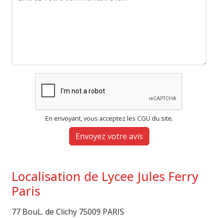
En envoyant, vous acceptez les CGU du site.
Envoyez votre avis
Localisation de Lycee Jules Ferry
Paris
77 BouL. de Clichy 75009 PARIS