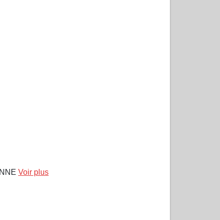
 ANNE
Voir plus