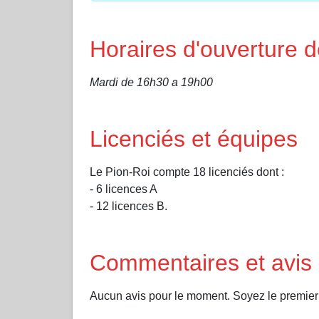
Horaires d'ouverture 
Mardi de 16h30 a 19h00
Licenciés et équipes
Le Pion-Roi compte 18 licenciés dont :
- 6 licences A
- 12 licences B.
Commentaires et avis 
Aucun avis pour le moment. Soyez le premier 