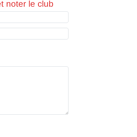
 noter le club