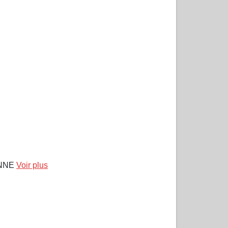
 ANNE
Voir plus