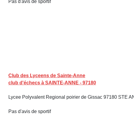
Pas d'avis de sportif
Club des Lyceens de Sainte-Anne
club d'échecs à SAINTE-ANNE - 97180
Lycee Polyvalent Regional poirier de Gissac 97180 STE
Pas d'avis de sportif