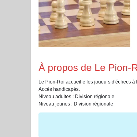
À propos de Le Pion-R
Le Pion-Roi accueille les joueurs d'échecs 
Accès handicapés.
Niveau adultes : Division régionale
Niveau jeunes : Division régionale