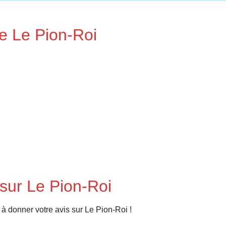
de Le Pion-Roi
sur Le Pion-Roi
à donner votre avis sur Le Pion-Roi !