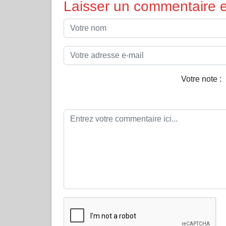
Laisser un commentaire et
Votre note :