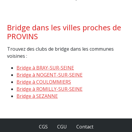
Bridge dans les villes proches de
PROVINS
Trouvez des clubs de bridge dans les communes
voisines :
Bridge à BRAY-SUR-SEINE
Bridge à NOGENT-SUR-SEINE
Bridge à COULOMMIERS
Bridge à ROMILLY-SUR-SEINE
Bridge à SEZANNE
CGS
CGU
Contact