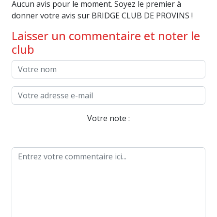
Aucun avis pour le moment. Soyez le premier à
donner votre avis sur BRIDGE CLUB DE PROVINS !
Laisser un commentaire et noter le
club
Votre note :