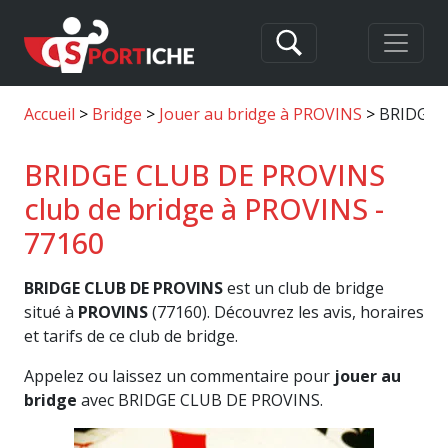
Accueil
Bridge
Jouer au bridge à PROVINS
BRIDGE 
BRIDGE CLUB DE PROVINS
club de bridge à PROVINS -
77160
BRIDGE CLUB DE PROVINS
est un club de bridge
situé à
PROVINS
(77160). Découvrez les avis, horaires
et tarifs de ce club de bridge.
Appelez ou laissez un commentaire pour
jouer au
bridge
avec BRIDGE CLUB DE PROVINS.