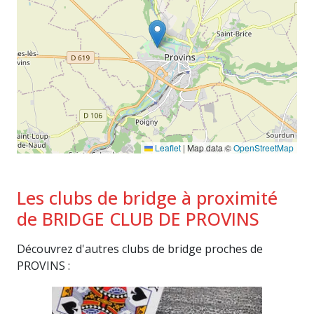
Leaflet
|
Map data ©
OpenStreetMap
Les clubs de bridge à proximité
de BRIDGE CLUB DE PROVINS
Découvrez d'autres clubs de bridge proches de
PROVINS :