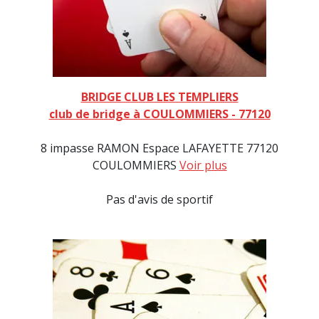
BRIDGE CLUB LES TEMPLIERS
club de bridge à COULOMMIERS - 77120
8 impasse RAMON Espace LAFAYETTE 77120
COULOMMIERS
Voir plus
Pas d'avis de sportif