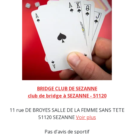
BRIDGE CLUB DE SEZANNE
club de bridge à SEZANNE - 51120
11 rue DE BROYES SALLE DE LA FEMME SANS TETE
51120 SEZANNE
Voir plus
Pas d'avis de sportif