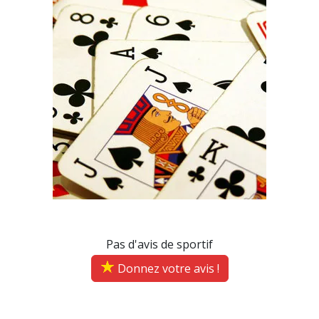
Pas d'avis de sportif
Donnez votre avis !