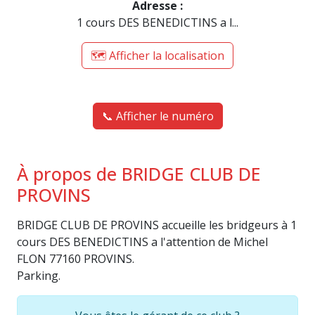
Adresse :
1 cours DES BENEDICTINS a l...
🗺️ Afficher la localisation
📞 Afficher le numéro
À propos de BRIDGE CLUB DE
PROVINS
BRIDGE CLUB DE PROVINS accueille les bridgeurs à 1
cours DES BENEDICTINS a l'attention de Michel
FLON 77160 PROVINS.
Parking.