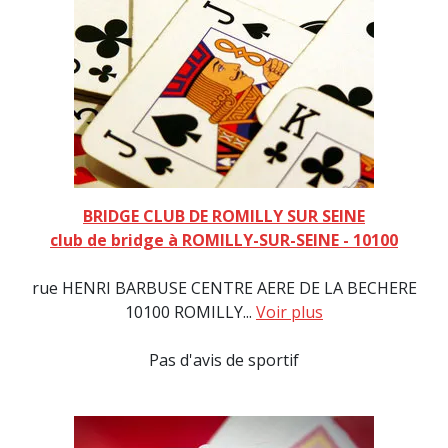
BRIDGE CLUB DE ROMILLY SUR SEINE
club de bridge à ROMILLY-SUR-SEINE - 10100
rue HENRI BARBUSE CENTRE AERE DE LA BECHERE
10100 ROMILLY...
Voir plus
Pas d'avis de sportif