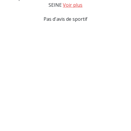
SEINE
Voir plus
Pas d'avis de sportif