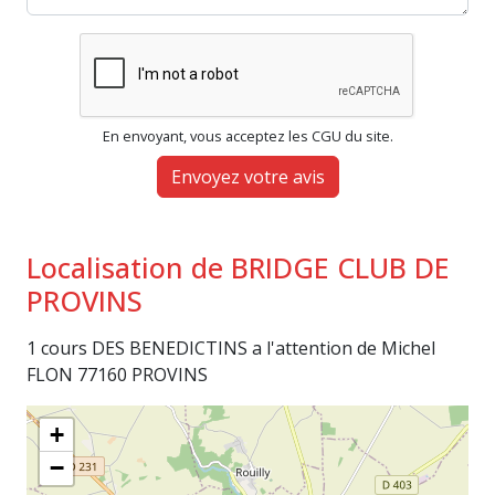
En envoyant, vous acceptez les CGU du site.
Envoyez votre avis
Localisation de BRIDGE CLUB DE
PROVINS
1 cours DES BENEDICTINS a l'attention de Michel
FLON 77160 PROVINS
+
−