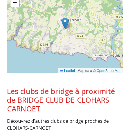
−
Leaflet
|
Map data ©
OpenStreetMap
Les clubs de bridge à proximité
de BRIDGE CLUB DE CLOHARS
CARNOET
Découvrez d'autres clubs de bridge proches de
CLOHARS-CARNOET :