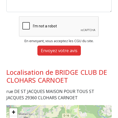
En envoyant, vous acceptez les CGU du site.
Envoyez votre avis
Localisation de BRIDGE CLUB DE
CLOHARS CARNOET
rue DE ST JACQUES MAISON POUR TOUS ST
JACQUES 29360 CLOHARS CARNOET
+