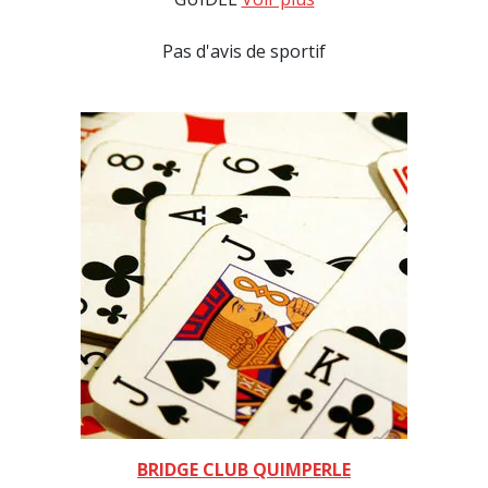
Pas d'avis de sportif
BRIDGE CLUB QUIMPERLE