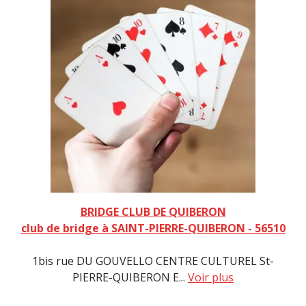
BRIDGE CLUB DE QUIBERON
club de bridge à SAINT-PIERRE-QUIBERON - 56510
1bis rue DU GOUVELLO CENTRE CULTUREL St-
PIERRE-QUIBERON E...
Voir plus