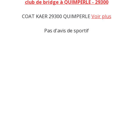
club de bridge à QUIMPERLE - 29300
COAT KAER 29300 QUIMPERLE
Voir plus
Pas d'avis de sportif