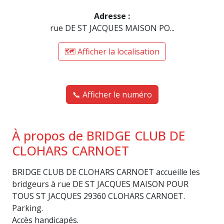
Adresse :
rue DE ST JACQUES MAISON PO...
🗺️ Afficher la localisation
📞 Afficher le numéro
À propos de BRIDGE CLUB DE
CLOHARS CARNOET
BRIDGE CLUB DE CLOHARS CARNOET accueille les
bridgeurs à rue DE ST JACQUES MAISON POUR
TOUS ST JACQUES 29360 CLOHARS CARNOET.
Parking.
Accès handicapés.