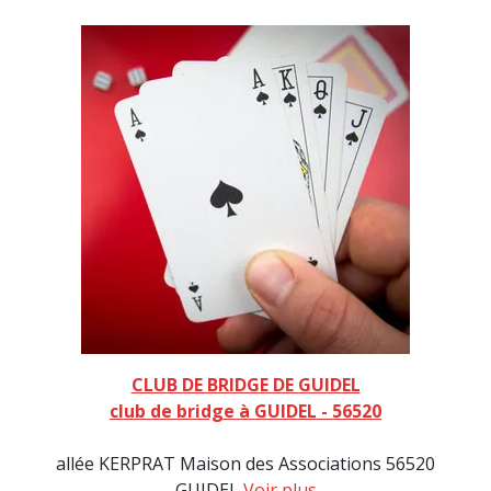
CLUB DE BRIDGE DE GUIDEL
club de bridge à GUIDEL - 56520
allée KERPRAT Maison des Associations 56520
GUIDEL
Voir plus