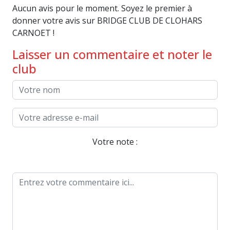
Aucun avis pour le moment. Soyez le premier à
donner votre avis sur BRIDGE CLUB DE CLOHARS
CARNOET !
Laisser un commentaire et noter le
club
Votre note :