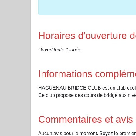
Horaires d'ouvertu
Ouvert toute l'année.
Informations complém
HAGUENAU BRIDGE CLUB est un club écol
Ce club propose des cours de bridge aux nive
Commentaires et av
Aucun avis pour le moment. Soyez le premi