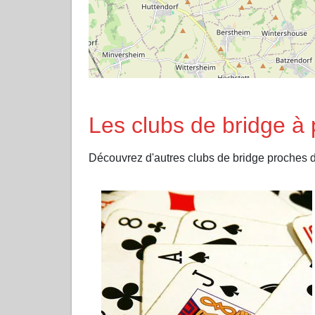
Les clubs de bridge
Découvrez d'autres clubs de bridge proche