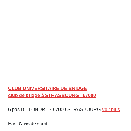
CLUB UNIVERSITAIRE DE BRIDGE
club de bridge à STRASBOURG - 67000
6 pas DE LONDRES 67000 STRASBOURG
Voir plus
Pas d'avis de sportif