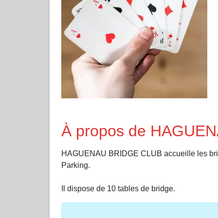
À propos de HAGUE
HAGUENAU BRIDGE CLUB accueille les b
Parking.
Il dispose de 10 tables de bridge.