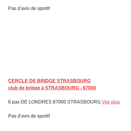
Pas d'avis de sportif
CERCLE DE BRIDGE STRASBOURG
club de bridge à STRASBOURG - 67000
6 pas DE LONDRES 67000 STRASBOURG
Voir plus
Pas d'avis de sportif