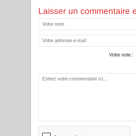
Laisser un commentaire et
Votre note :