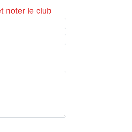
 noter le club