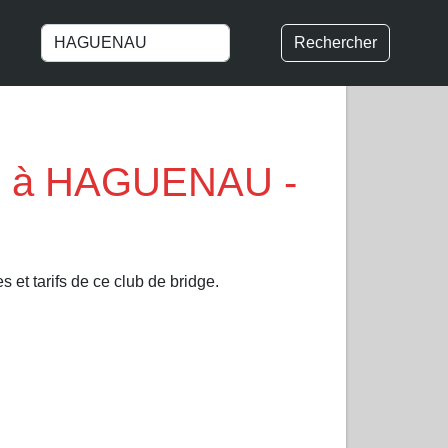
Rechercher
e à HAGUENAU -
 et tarifs de ce club de bridge.