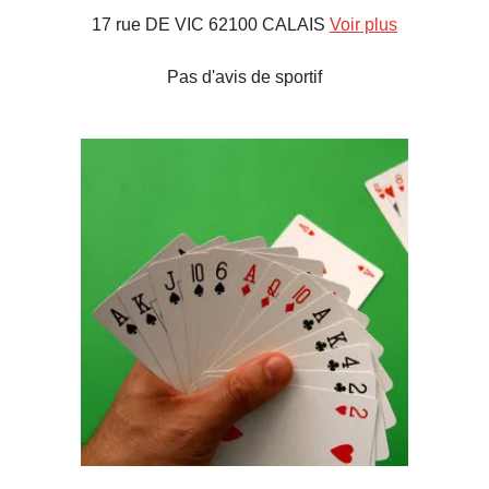
17 rue DE VIC 62100 CALAIS
Voir plus
Pas d'avis de sportif