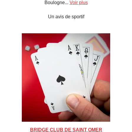
Boulogne...
Voir plus
Un avis de sportif
BRIDGE CLUB DE SAINT OMER