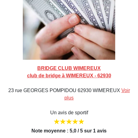
BRIDGE CLUB WIMEREUX
club de bridge à WIMEREUX - 62930
23 rue GEORGES POMPIDOU 62930 WIMEREUX
Voir
plus
Un avis de sportif
Note moyenne : 5,0 / 5 sur 1 avis