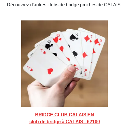
Découvrez d'autres clubs de bridge proches de CALAIS
:
BRIDGE CLUB CALAISIEN
club de bridge à CALAIS - 62100