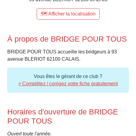
🗺️ Afficher la localisation
À propos de BRIDGE POUR TOUS
BRIDGE POUR TOUS accueille les bridgeurs à 93
avenue BLERIOT 62100 CALAIS.
Vous êtes le gérant de ce club ?
> Complétez / corrigez votre fiche gratuitement
Horaires d'ouverture de BRIDGE
POUR TOUS
Ouvert toute l'année.