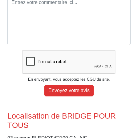
En envoyant, vous acceptez les CGU du site.
Envoyez votre avis
Localisation de BRIDGE POUR
TOUS