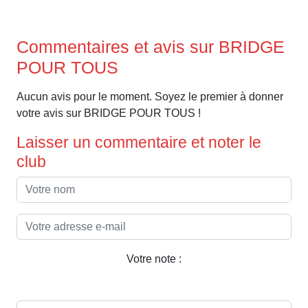
Commentaires et avis sur BRIDGE
POUR TOUS
Aucun avis pour le moment. Soyez le premier à donner
votre avis sur BRIDGE POUR TOUS !
Laisser un commentaire et noter le
club
Votre note :