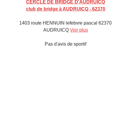
CERCLE DE BRIDGE D'AUDRUICQ
club de bridge à AUDRUICQ - 62370
1403 route HENNUIN lefebvre pascal 62370
AUDRUICQ
Voir plus
Pas d'avis de sportif