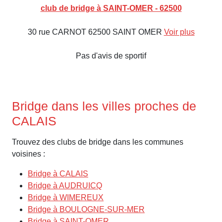
club de bridge à SAINT-OMER - 62500
30 rue CARNOT 62500 SAINT OMER
Voir plus
Pas d'avis de sportif
Bridge dans les villes proches de
CALAIS
Trouvez des clubs de bridge dans les communes
voisines :
Bridge à CALAIS
Bridge à AUDRUICQ
Bridge à WIMEREUX
Bridge à BOULOGNE-SUR-MER
Bridge à SAINT-OMER