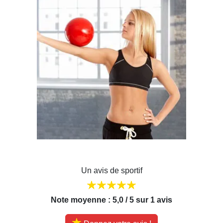
Un avis de sportif
Note moyenne : 5,0 / 5 sur 1 avis