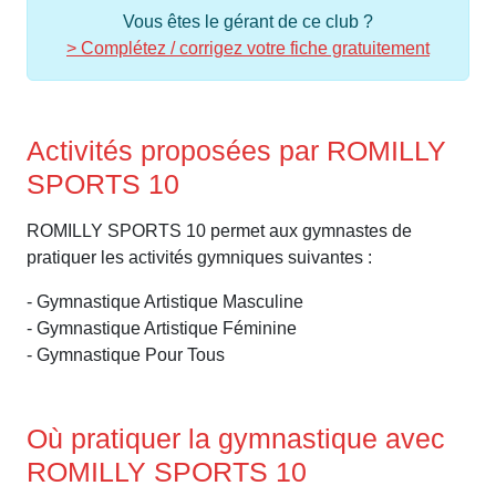
Vous êtes le gérant de ce club ?
> Complétez / corrigez votre fiche gratuitement
Activités proposées par ROMILLY
SPORTS 10
ROMILLY SPORTS 10 permet aux gymnastes de
pratiquer les activités gymniques suivantes :
- Gymnastique Artistique Masculine
- Gymnastique Artistique Féminine
- Gymnastique Pour Tous
Où pratiquer la gymnastique avec
ROMILLY SPORTS 10