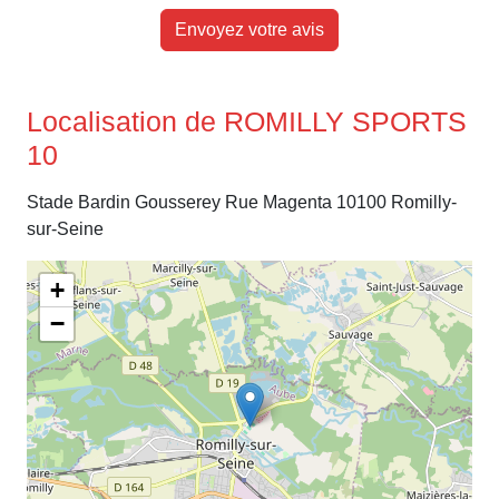
Envoyez votre avis
Localisation de ROMILLY SPORTS
10
Stade Bardin Gousserey Rue Magenta 10100 Romilly-
sur-Seine
+
−