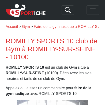
Accueil
Gym
Faire de la gymnastique à ROMILLY-SUR
ROMILLY SPORTS 10 club de
Gym à ROMILLY-SUR-SEINE
- 10100
ROMILLY SPORTS 10
est un club de Gym situé à
ROMILLY-SUR-SEINE
(10100). Découvrez les avis,
horaires et tarifs de ce club de Gym.
Appelez ou laissez un commentaire pour
faire de la
gymnastique
avec ROMILLY SPORTS 10.