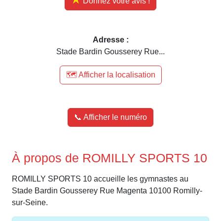
Donnez votre avis !
Adresse :
Stade Bardin Gousserey Rue...
🗺️ Afficher la localisation
📞 Afficher le numéro
À propos de ROMILLY SPORTS 10
ROMILLY SPORTS 10 accueille les gymnastes au
Stade Bardin Gousserey Rue Magenta 10100 Romilly-
sur-Seine.