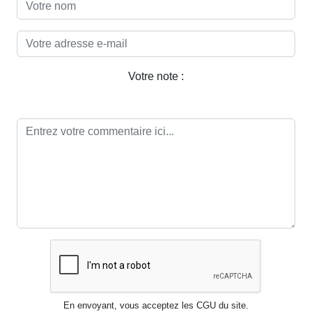
Votre note :
En envoyant, vous acceptez les CGU du site.