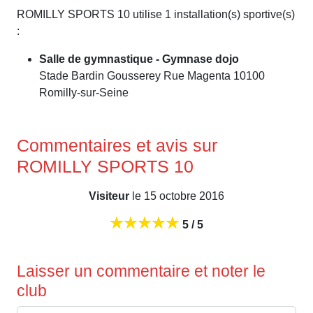
ROMILLY SPORTS 10 utilise 1 installation(s) sportive(s)
:
Salle de gymnastique - Gymnase dojo
Stade Bardin Gousserey Rue Magenta 10100
Romilly-sur-Seine
Commentaires et avis sur
ROMILLY SPORTS 10
Visiteur
le 15 octobre 2016
5 / 5
Laisser un commentaire et noter le
club