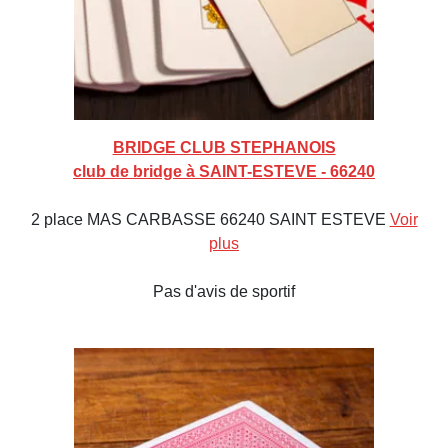
BRIDGE CLUB STEPHANOIS
club de bridge à SAINT-ESTEVE - 66240
2 place MAS CARBASSE 66240 SAINT ESTEVE
Voir
plus
Pas d'avis de sportif