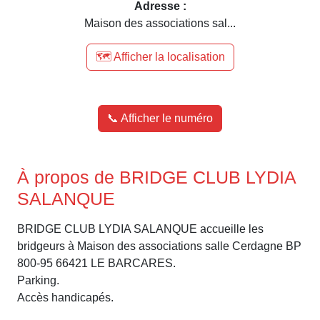
Adresse :
Maison des associations sal...
🗺️ Afficher la localisation
📞 Afficher le numéro
À propos de BRIDGE CLUB LYDIA
SALANQUE
BRIDGE CLUB LYDIA SALANQUE accueille les
bridgeurs à Maison des associations salle Cerdagne BP
800-95 66421 LE BARCARES.
Parking.
Accès handicapés.