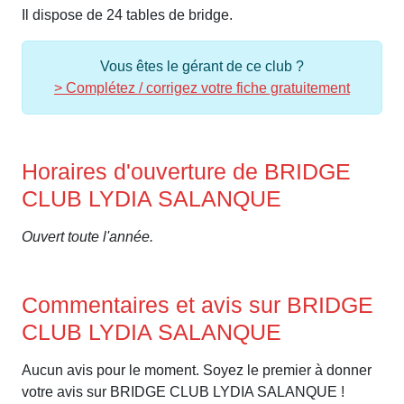
Il dispose de 24 tables de bridge.
Vous êtes le gérant de ce club ?
> Complétez / corrigez votre fiche gratuitement
Horaires d'ouverture de BRIDGE
CLUB LYDIA SALANQUE
Ouvert toute l'année.
Commentaires et avis sur BRIDGE
CLUB LYDIA SALANQUE
Aucun avis pour le moment. Soyez le premier à donner
votre avis sur BRIDGE CLUB LYDIA SALANQUE !