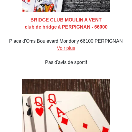
BRIDGE CLUB MOULIN A VENT
club de bridge à PERPIGNAN - 66000
Place d'Oms Boulevard Mondony 66100 PERPIGNAN
Voir plus
Pas d'avis de sportif