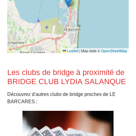
Leaflet
|
Map data ©
OpenStreetMap
Les clubs de bridge à proximité de
BRIDGE CLUB LYDIA SALANQUE
Découvrez d'autres clubs de bridge proches de LE
BARCARES :