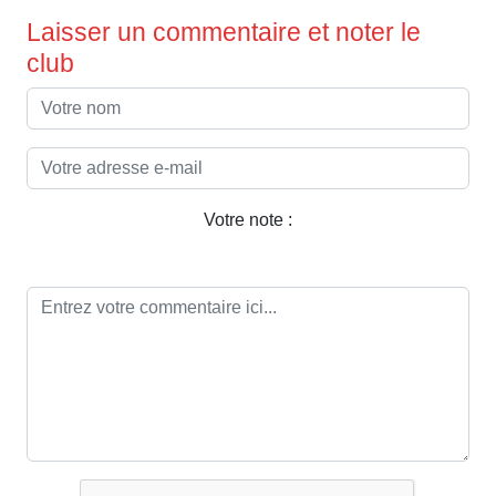
Laisser un commentaire et noter le
club
Votre note :