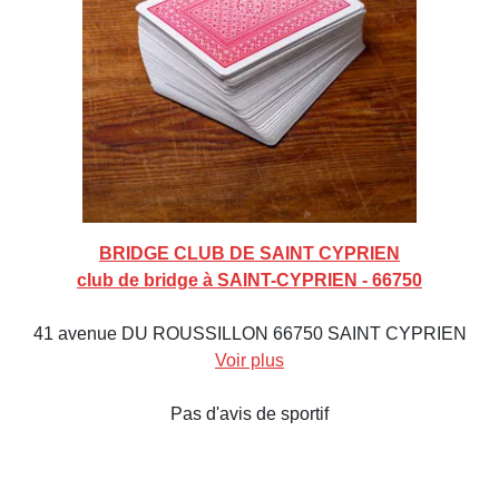
BRIDGE CLUB DE SAINT CYPRIEN
club de bridge à SAINT-CYPRIEN - 66750
41 avenue DU ROUSSILLON 66750 SAINT CYPRIEN
Voir plus
Pas d'avis de sportif