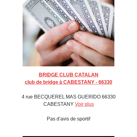
BRIDGE CLUB CATALAN
club de bridge à CABESTANY - 66330
4 rue BECQUEREL MAS GUERIDO 66330
CABESTANY
Voir plus
Pas d'avis de sportif