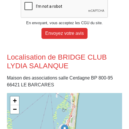
En envoyant, vous acceptez les CGU du site.
Envoyez votre avis
Localisation de BRIDGE CLUB
LYDIA SALANQUE
Maison des associations salle Cerdagne BP 800-95
66421 LE BARCARES
+
−