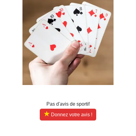
Pas d'avis de sportif
Donnez votre avis !