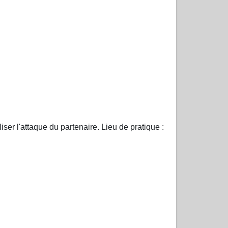
liser l'attaque du partenaire. Lieu de pratique :