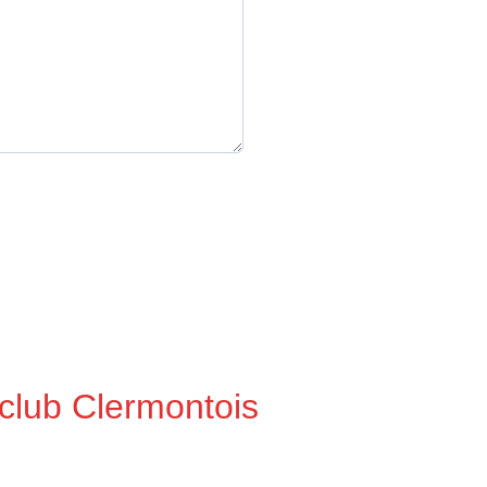
 club Clermontois