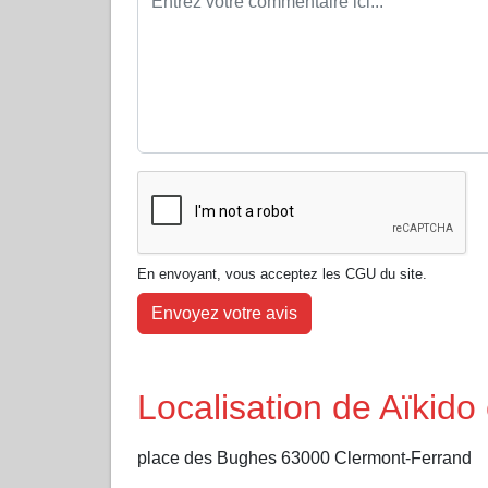
En envoyant, vous acceptez les CGU du site.
Envoyez votre avis
Localisation de Aïkido
place des Bughes 63000 Clermont-Ferrand