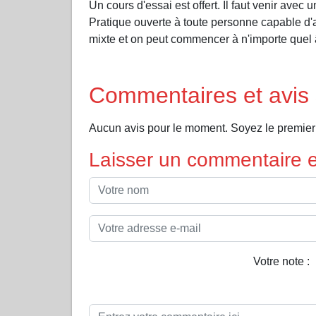
Un cours d'essai est offert. Il faut venir avec
Pratique ouverte à toute personne capable d'al
mixte et on peut commencer à n'importe quel
Commentaires et avis 
Aucun avis pour le moment. Soyez le premier 
Laisser un commentaire et
Votre note :