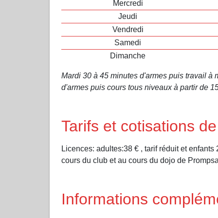
Mercredi
Jeudi
Vendredi
Samedi
Dimanche
Mardi 30 à 45 minutes d'armes puis travail à m
d'armes puis cours tous niveaux à partir de 1
Tarifs et cotisations d
Licences: adultes:38 € , tarif réduit et enfant
cours du club et au cours du dojo de Promps
Informations complém