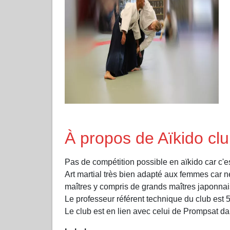
À propos de Aïkido cl
Pas de compétition possible en aïkido car c'es
Art martial très bien adapté aux femmes car
maîtres y compris de grands maîtres japonnai
Le professeur référent technique du club est 5
Le club est en lien avec celui de Prompsat d