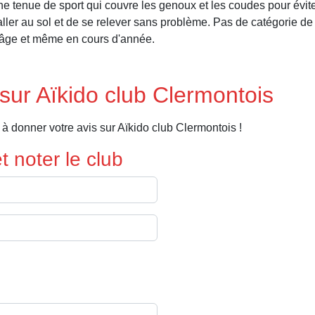
 une tenue de sport qui couvre les genoux et les coudes pour évite
ler au sol et de se relever sans problème. Pas de catégorie de p
 âge et même en cours d'année.
sur Aïkido club Clermontois
à donner votre avis sur Aïkido club Clermontois !
 noter le club