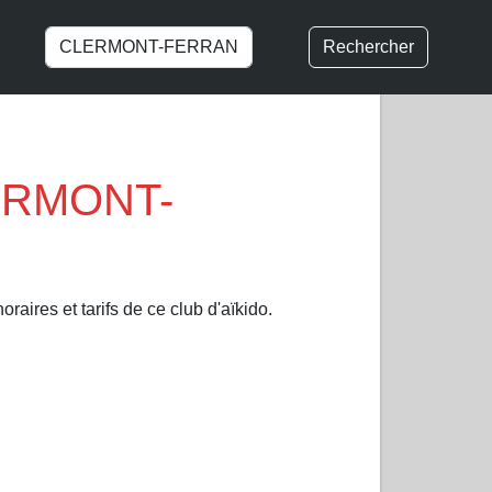
Rechercher
CLERMONT-
raires et tarifs de ce club d'aïkido.