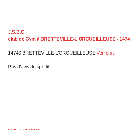
J.S.B.O
club de Gym à BRETTEVILLE-L'ORGUEILLEUSE - 147
14740 BRETTEVILLE-L'ORGUEILLEUSE
Voir plus
Pas d'avis de sportif