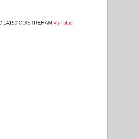
C 14150 OUISTREHAM
Voir plus