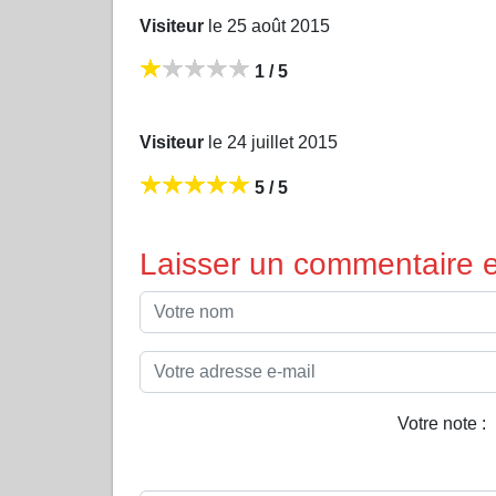
Visiteur
le 25 août 2015
1 / 5
Visiteur
le 24 juillet 2015
5 / 5
Laisser un commentaire et
Votre note :