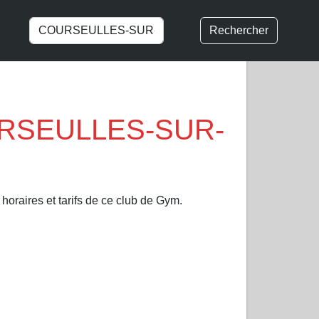
Rechercher
URSEULLES-SUR-
horaires et tarifs de ce club de Gym.