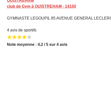
OUISTREHAM
club de Gym à OUISTREHAM - 14150
GYMNASTE LEGOUPIL 85 AVENUE GENERAL LECLER
4 avis de sportifs
Note moyenne : 4,2 / 5 sur 4 avis