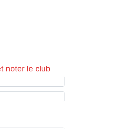
 noter le club