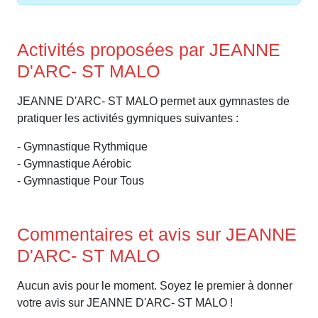
Activités proposées par JEANNE
D'ARC- ST MALO
JEANNE D'ARC- ST MALO permet aux gymnastes de
pratiquer les activités gymniques suivantes :
- Gymnastique Rythmique
- Gymnastique Aérobic
- Gymnastique Pour Tous
Commentaires et avis sur JEANNE
D'ARC- ST MALO
Aucun avis pour le moment. Soyez le premier à donner
votre avis sur JEANNE D'ARC- ST MALO !