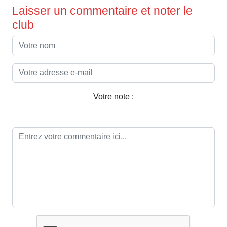
Laisser un commentaire et noter le
club
Votre note :