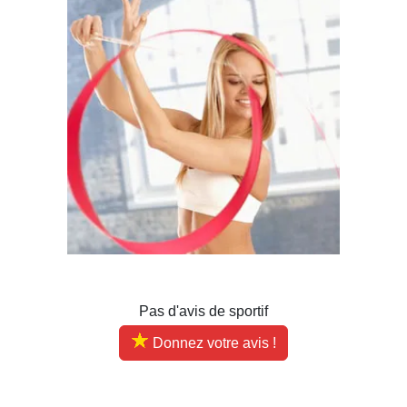
Pas d'avis de sportif
Donnez votre avis !