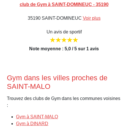
club de Gym à SAINT-DOMINEUC - 35190
35190 SAINT-DOMINEUC
Voir plus
Un avis de sportif
Note moyenne : 5,0 / 5 sur 1 avis
Gym dans les villes proches de
SAINT-MALO
Trouvez des clubs de Gym dans les communes voisines
:
Gym à SAINT-MALO
Gym à DINARD