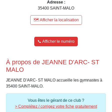
Adresse :
35400 SAINT-MALO
🗺️ Afficher la localisation
📞 Afficher le numéro
À propos de JEANNE D'ARC- ST
MALO
JEANNE D'ARC- ST MALO accueille les gymnastes à
35400 SAINT-MALO.
Vous êtes le gérant de ce club ?
> Complétez / corrigez votre fiche gratuitement