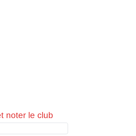
 noter le club