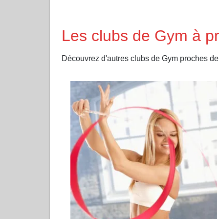
Les clubs de Gym à 
Découvrez d'autres clubs de Gym proches 