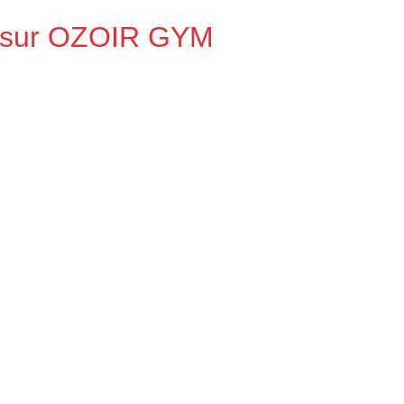
s sur OZOIR GYM