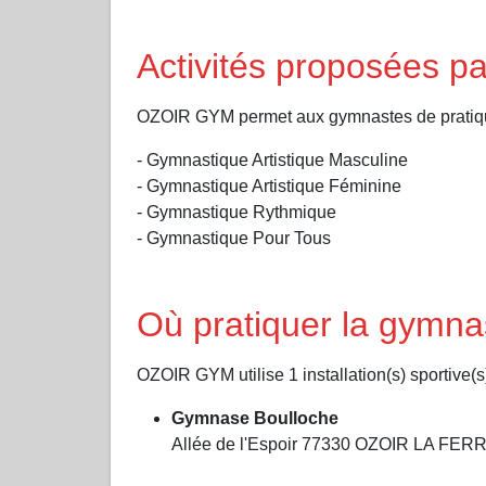
Activités proposées 
OZOIR GYM permet aux gymnastes de pratique
- Gymnastique Artistique Masculine
- Gymnastique Artistique Féminine
- Gymnastique Rythmique
- Gymnastique Pour Tous
Où pratiquer la gymn
OZOIR GYM utilise 1 installation(s) sportive(s)
Gymnase Boulloche
Allée de l'Espoir 77330 OZOIR LA FER