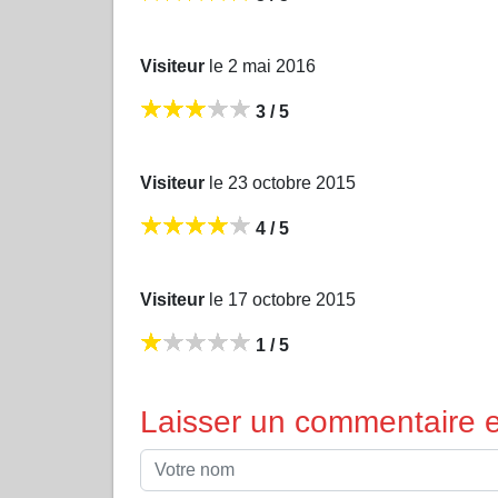
Visiteur
le 2 mai 2016
3 / 5
Visiteur
le 23 octobre 2015
4 / 5
Visiteur
le 17 octobre 2015
1 / 5
Laisser un commentaire et