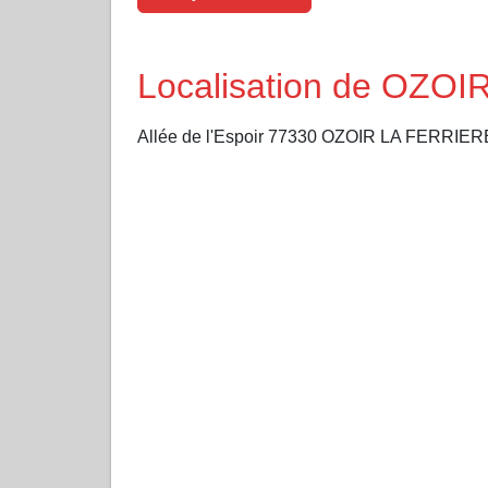
Localisation de OZO
Allée de l'Espoir 77330 OZOIR LA FERRIER