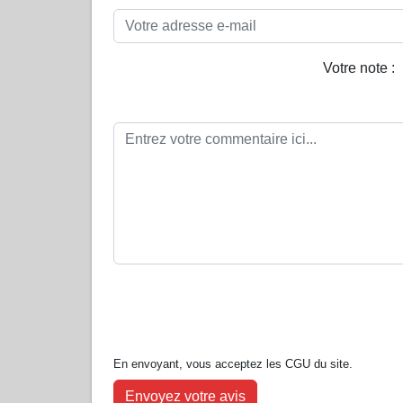
Votre note :
En envoyant, vous acceptez les CGU du site.
Envoyez votre avis