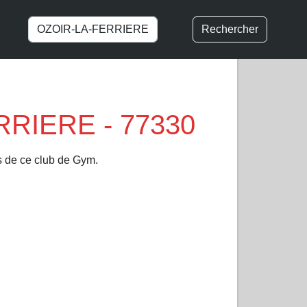
Rechercher
RRIERE - 77330
fs de ce club de Gym.