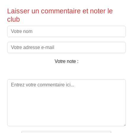
Laisser un commentaire et noter le
club
Votre note :