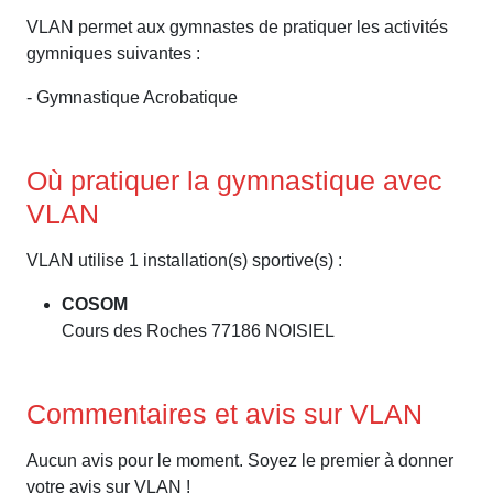
VLAN permet aux gymnastes de pratiquer les activités
gymniques suivantes :
- Gymnastique Acrobatique
Où pratiquer la gymnastique avec
VLAN
VLAN utilise 1 installation(s) sportive(s) :
COSOM
Cours des Roches 77186 NOISIEL
Commentaires et avis sur VLAN
Aucun avis pour le moment. Soyez le premier à donner
votre avis sur VLAN !