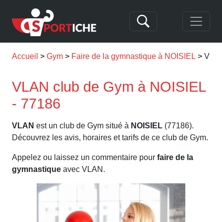
Accueil
Gym
Faire de la gymnastique à NOISIEL
VLA
VLAN club de Gym à NOISIEL
- 77186
VLAN
est un club de Gym situé à
NOISIEL
(77186).
Découvrez les avis, horaires et tarifs de ce club de Gym.
Appelez ou laissez un commentaire pour
faire de la
gymnastique
avec VLAN.