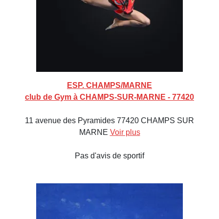
ESP. CHAMPS/MARNE
club de Gym à CHAMPS-SUR-MARNE - 77420
11 avenue des Pyramides 77420 CHAMPS SUR
MARNE
Voir plus
Pas d'avis de sportif