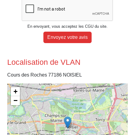
En envoyant, vous acceptez les CGU du site.
Envoyez votre avis
Localisation de VLAN
Cours des Roches 77186 NOISIEL
+
−