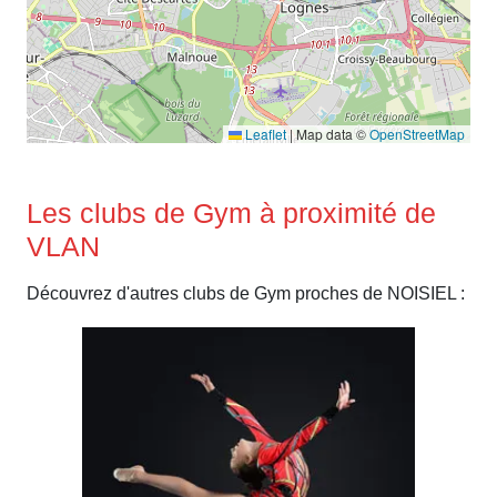
Leaflet
|
Map data ©
OpenStreetMap
Les clubs de Gym à proximité de
VLAN
Découvrez d'autres clubs de Gym proches de NOISIEL :