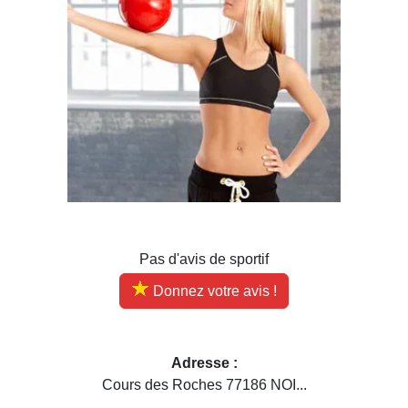
Pas d'avis de sportif
Donnez votre avis !
Adresse :
Cours des Roches 77186 NOI...