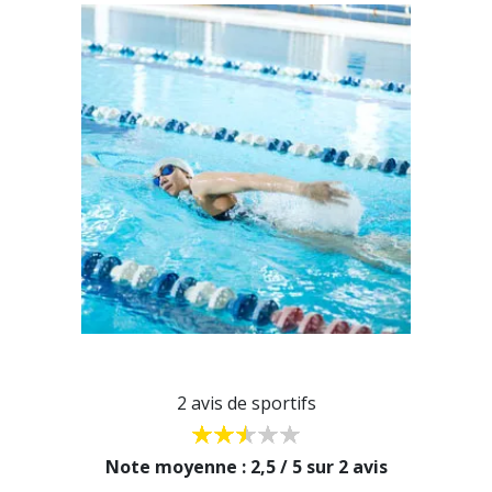
2 avis de sportifs
Note moyenne : 2,5 / 5 sur 2 avis