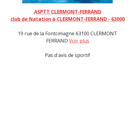
ASPTT CLERMONT-FERRAND
club de Natation à CLERMONT-FERRAND - 63000
19 rue de la Fontcimagne 63100 CLERMONT
FERRAND
Voir plus
Pas d'avis de sportif