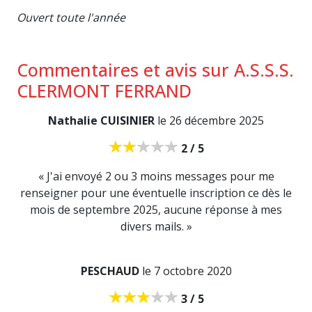
Ouvert toute l'année
Commentaires et avis sur A.S.S.S.
CLERMONT FERRAND
Nathalie CUISINIER
le 26 décembre 2025
2 / 5
« J'ai envoyé 2 ou 3 moins messages pour me
renseigner pour une éventuelle inscription ce dès le
mois de septembre 2025, aucune réponse à mes
divers mails. »
PESCHAUD
le 7 octobre 2020
3 / 5