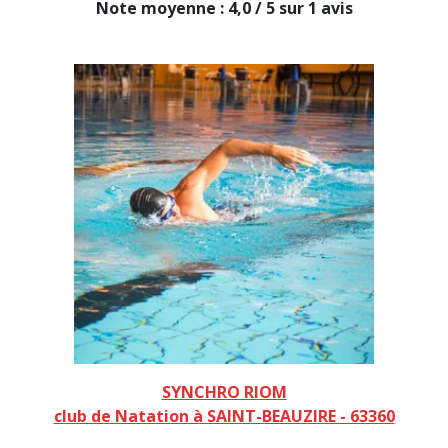
Note moyenne : 4,0 / 5 sur 1 avis
SYNCHRO RIOM
club de Natation à SAINT-BEAUZIRE - 63360