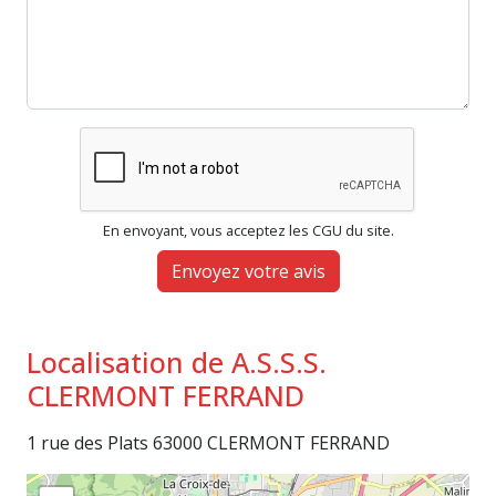
En envoyant, vous acceptez les CGU du site.
Envoyez votre avis
Localisation de A.S.S.S.
CLERMONT FERRAND
1 rue des Plats 63000 CLERMONT FERRAND