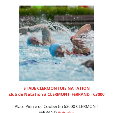
STADE CLERMONTOIS NATATION
club de Natation à CLERMONT-FERRAND - 63000
Place Pierre de Coubertin 63000 CLERMONT
FERRAND
Voir plus