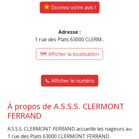
Donnez votre avis !
Adresse :
1 rue des Plats 63000 CLERM...
🗺️ Afficher la localisation
📞 Afficher le numéro
À propos de A.S.S.S. CLERMONT
FERRAND
A.S.S.S. CLERMONT FERRAND accueille les nageurs au
1 rue des Plats 63000 CLERMONT FERRAND.