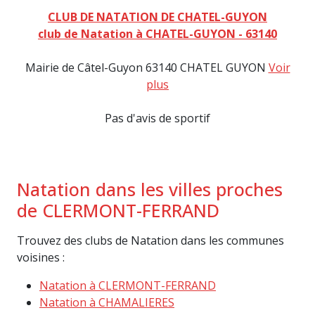
CLUB DE NATATION DE CHATEL-GUYON
club de Natation à CHATEL-GUYON - 63140
Mairie de Câtel-Guyon 63140 CHATEL GUYON
Voir
plus
Pas d'avis de sportif
Natation dans les villes proches
de CLERMONT-FERRAND
Trouvez des clubs de Natation dans les communes
voisines :
Natation à CLERMONT-FERRAND
Natation à CHAMALIERES