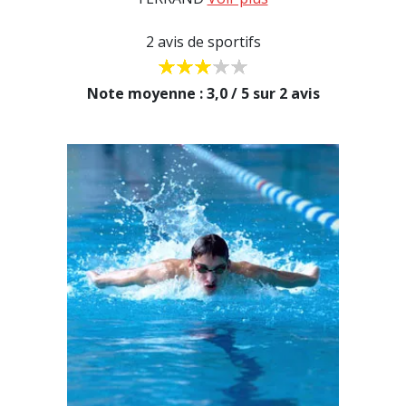
2 avis de sportifs
Note moyenne : 3,0 / 5 sur 2 avis