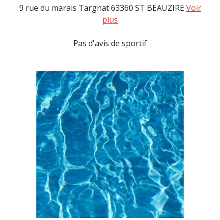
9 rue du marais Targnat 63360 ST BEAUZIRE
Voir
plus
Pas d'avis de sportif