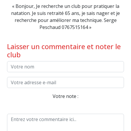
« Bonjour, Je recherche un club pour pratiquer la
natation. Je suis retraité 65 ans, je sais nager et je
recherche pour améliorer ma technique. Serge
Peschaud 0767515164 »
Laisser un commentaire et noter le
club
Votre note :