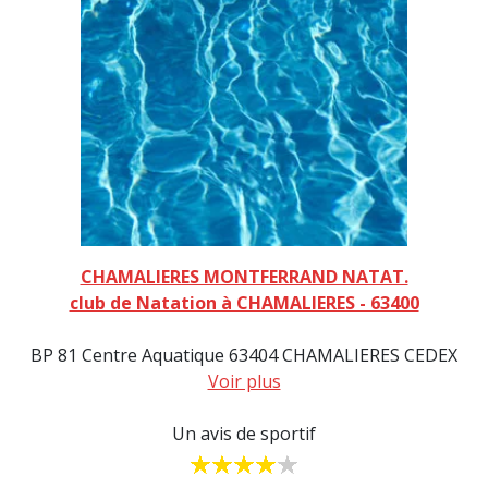
CHAMALIERES MONTFERRAND NATAT.
club de Natation à CHAMALIERES - 63400
BP 81 Centre Aquatique 63404 CHAMALIERES CEDEX
Voir plus
Un avis de sportif