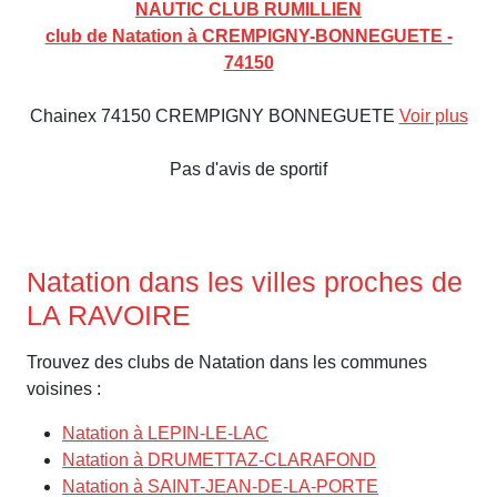
NAUTIC CLUB RUMILLIEN
club de Natation à CREMPIGNY-BONNEGUETE -
74150
Chainex 74150 CREMPIGNY BONNEGUETE
Voir plus
Pas d'avis de sportif
Natation dans les villes proches de
LA RAVOIRE
Trouvez des clubs de Natation dans les communes
voisines :
Natation à LEPIN-LE-LAC
Natation à DRUMETTAZ-CLARAFOND
Natation à SAINT-JEAN-DE-LA-PORTE