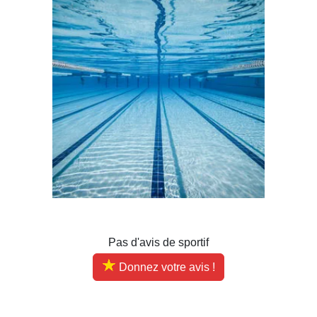
Pas d'avis de sportif
Donnez votre avis !