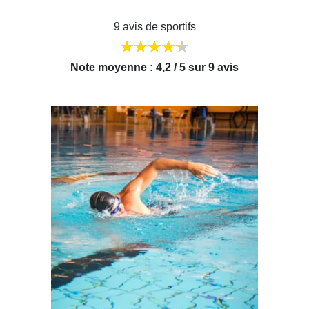
9 avis de sportifs
Note moyenne : 4,2 / 5 sur 9 avis