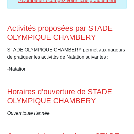
> Complétez / corrigez votre fiche gratuitement
Activités proposées par STADE
OLYMPIQUE CHAMBERY
STADE OLYMPIQUE CHAMBERY permet aux nageurs
de pratiquer les activités de Natation suivantes :
-Natation
Horaires d'ouverture de STADE
OLYMPIQUE CHAMBERY
Ouvert toute l'année