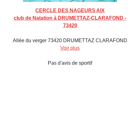
CERCLE DES NAGEURS AIX
club de Natation à DRUMETTAZ-CLARAFOND -
73420
Allée du verger 73420 DRUMETTAZ CLARAFOND
Voir plus
Pas d'avis de sportif