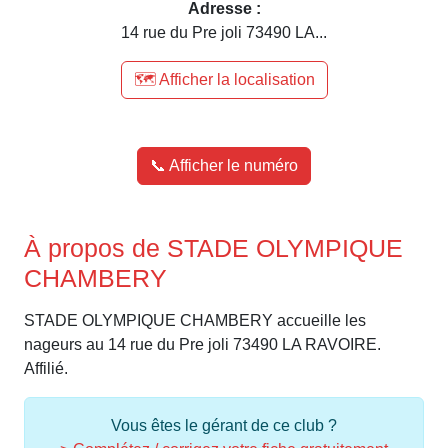
Adresse :
14 rue du Pre joli 73490 LA...
🗺️ Afficher la localisation
📞 Afficher le numéro
À propos de STADE OLYMPIQUE
CHAMBERY
STADE OLYMPIQUE CHAMBERY accueille les
nageurs au 14 rue du Pre joli 73490 LA RAVOIRE.
Affilié.
Vous êtes le gérant de ce club ?