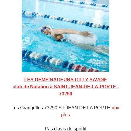
LES DEME'NAGEURS GILLY SAVOIE
club de Natation à SAINT-JEAN-DE-LA-PORTE -
73250
Les Grangettes 73250 ST JEAN DE LA PORTE
Voir
plus
Pas d'avis de sportif