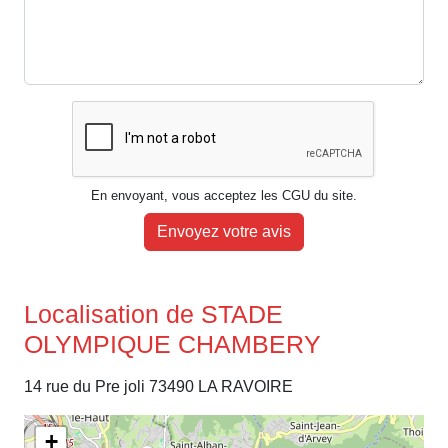
En envoyant, vous acceptez les CGU du site.
Envoyez votre avis
Localisation de STADE
OLYMPIQUE CHAMBERY
14 rue du Pre joli 73490 LA RAVOIRE
+