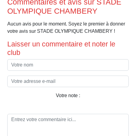
Commentaires et avis sur STADE
OLYMPIQUE CHAMBERY
Aucun avis pour le moment. Soyez le premier à donner
votre avis sur STADE OLYMPIQUE CHAMBERY !
Laisser un commentaire et noter le
club
Votre note :