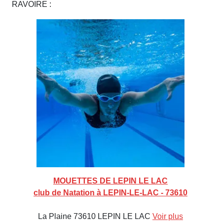
RAVOIRE :
MOUETTES DE LEPIN LE LAC
club de Natation à LEPIN-LE-LAC - 73610
La Plaine 73610 LEPIN LE LAC
Voir plus