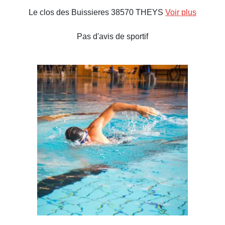
Le clos des Buissieres 38570 THEYS
Voir plus
Pas d'avis de sportif