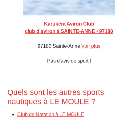
Karukéra Aviron Club
club d'aviron à SAINTE-ANNE - 97180
97180 Sainte-Anne
Voir plus
Pas d'avis de sportif
Quels sont les autres sports
nautiques à LE MOULE ?
Club de Natation à LE MOULE