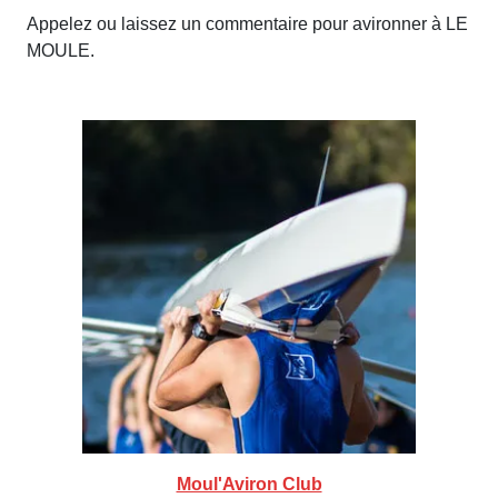
Appelez ou laissez un commentaire pour avironner à LE
MOULE.
Moul'Aviron Club