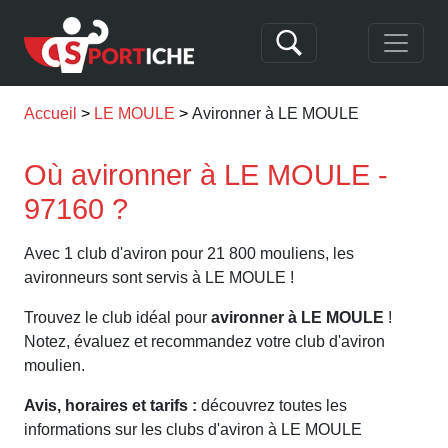
Accueil
LE MOULE
Avironner à LE MOULE
Où avironner à LE MOULE -
97160 ?
Avec 1 club d'aviron pour 21 800 mouliens, les
avironneurs sont servis à LE MOULE !
Trouvez le club idéal pour
avironner à LE MOULE
!
Notez, évaluez et recommandez votre club d'aviron
moulien.
Avis, horaires et tarifs :
découvrez toutes les
informations sur les clubs d'aviron à LE MOULE