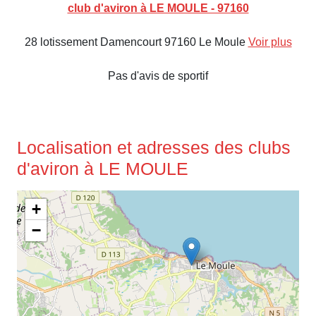
club d'aviron à LE MOULE - 97160
28 lotissement Damencourt 97160 Le Moule
Voir plus
Pas d'avis de sportif
Localisation et adresses des clubs
d'aviron à LE MOULE
+
−