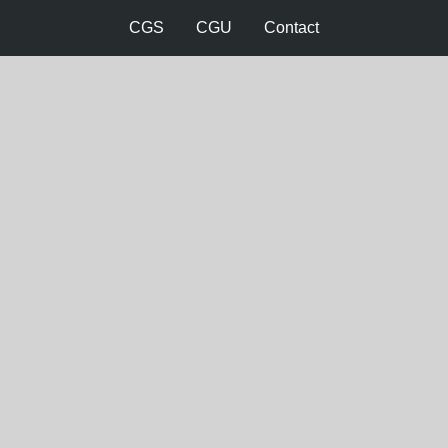
CGS
CGU
Contact