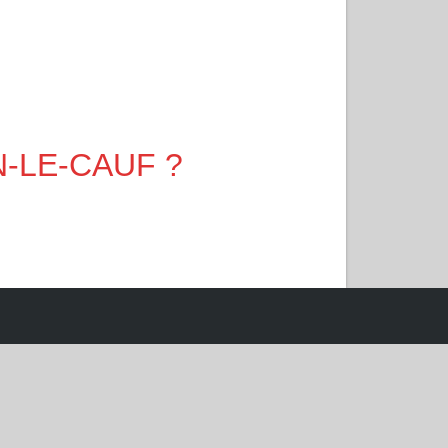
IN-LE-CAUF ?