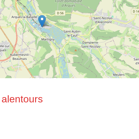
 alentours