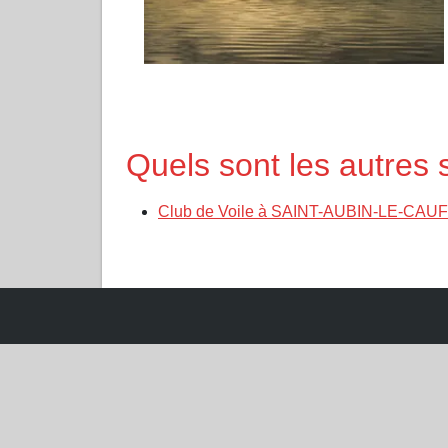
Quels sont les autre
Club de Voile à SAINT-AUBIN-LE-CAUF