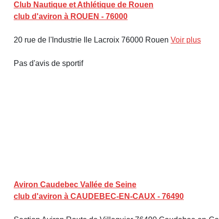
Club Nautique et Athlétique de Rouen
club d'aviron à ROUEN - 76000
20 rue de l'Industrie Ile Lacroix 76000 Rouen
Voir plus
Pas d'avis de sportif
Aviron Caudebec Vallée de Seine
club d'aviron à CAUDEBEC-EN-CAUX - 76490