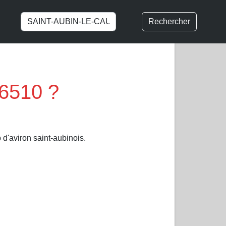
Rechercher
6510 ?
d'aviron saint-aubinois.