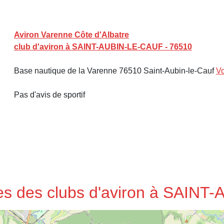
Aviron Varenne Côte d'Albatre
club d'aviron à SAINT-AUBIN-LE-CAUF - 76510
Base nautique de la Varenne 76510 Saint-Aubin-le-Cauf
Vo
Pas d'avis de sportif
ses des clubs d'aviron à SAIN