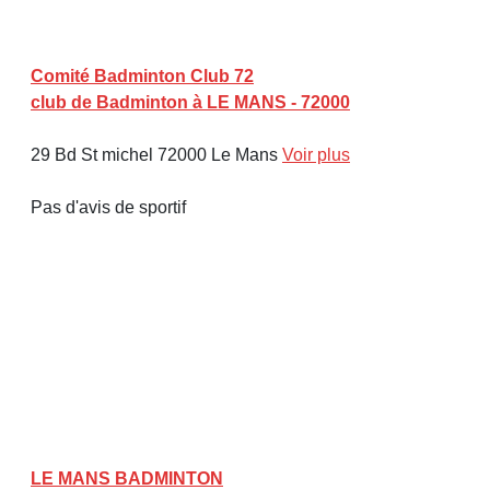
Comité Badminton Club 72
club de Badminton à LE MANS - 72000
29 Bd St michel 72000 Le Mans
Voir plus
Pas d'avis de sportif
LE MANS BADMINTON