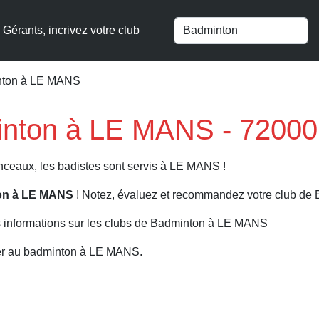
Gérants, incrivez votre club
nton à LE MANS
inton à LE MANS - 72000
ceaux, les badistes sont servis à LE MANS !
ton à LE MANS
! Notez, évaluez et recommandez votre club de
s informations sur les clubs de Badminton à LE MANS
uer au badminton à LE MANS.