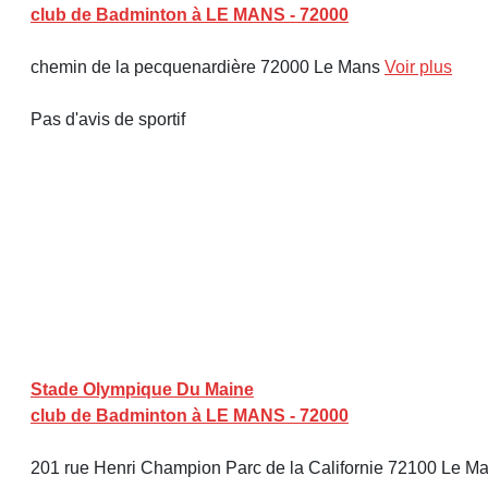
club de Badminton à LE MANS - 72000
chemin de la pecquenardière 72000 Le Mans
Voir plus
Pas d'avis de sportif
Stade Olympique Du Maine
club de Badminton à LE MANS - 72000
201 rue Henri Champion Parc de la Californie 72100 Le M