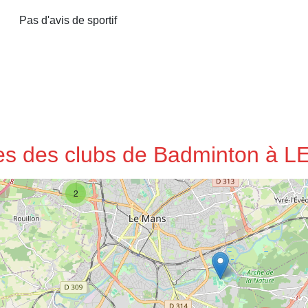
Pas d'avis de sportif
sses des clubs de Badminton à 
2