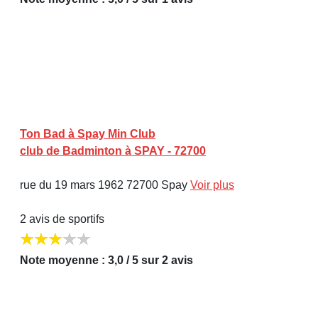
Ton Bad à Spay Min Club
club de Badminton à SPAY - 72700
rue du 19 mars 1962 72700 Spay
Voir plus
2 avis de sportifs
Note moyenne : 3,0 / 5 sur 2 avis