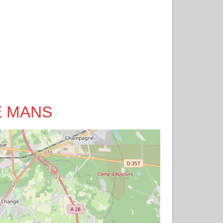
LE MANS