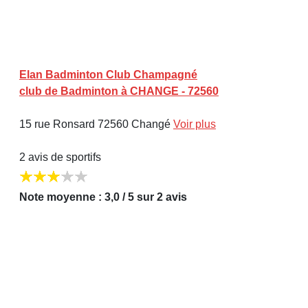
Elan Badminton Club Champagné
club de Badminton à CHANGE - 72560
15 rue Ronsard 72560 Changé
Voir plus
2 avis de sportifs
Note moyenne : 3,0 / 5 sur 2 avis