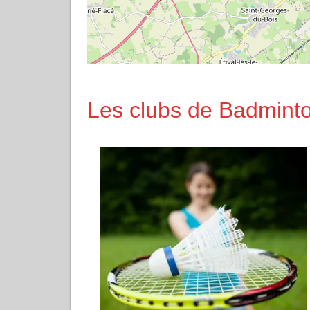
Les clubs de Badminto