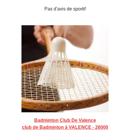
Pas d'avis de sportif
Badminton Club De Valence
club de Badminton à VALENCE - 26000