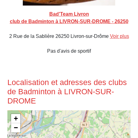
Bad'Team Livron
club de Badminton à LIVRON-SUR-DROME - 26250
2 Rue de la Sablière 26250 Livron-sur-Drôme
Voir plus
Pas d'avis de sportif
Localisation et adresses des clubs
de Badminton à LIVRON-SUR-
DROME
+
−