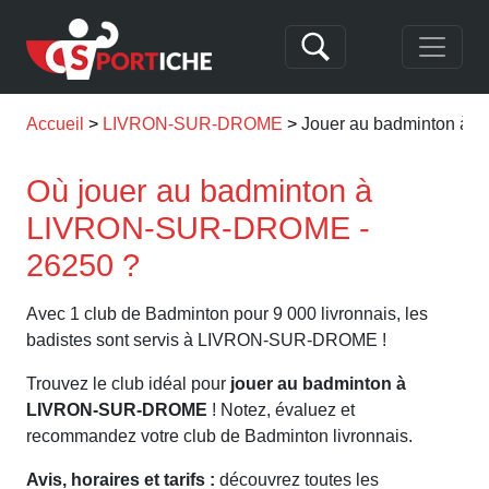
Accueil
LIVRON-SUR-DROME
Jouer au badminton 
Où jouer au badminton à
LIVRON-SUR-DROME -
26250 ?
Avec 1 club de Badminton pour 9 000 livronnais, les
badistes sont servis à LIVRON-SUR-DROME !
Trouvez le club idéal pour
jouer au badminton à
LIVRON-SUR-DROME
! Notez, évaluez et
recommandez votre club de Badminton livronnais.
Avis, horaires et tarifs :
découvrez toutes les