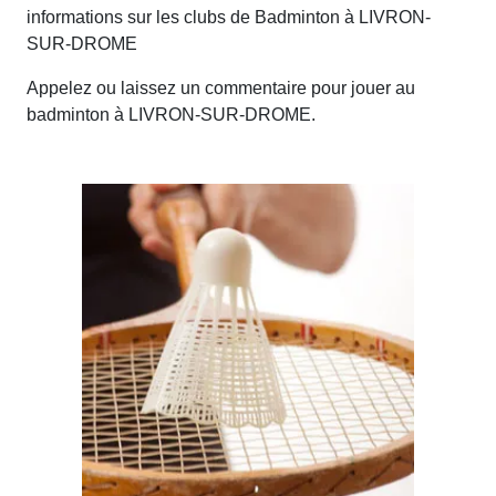
informations sur les clubs de Badminton à LIVRON-
SUR-DROME
Appelez ou laissez un commentaire pour jouer au
badminton à LIVRON-SUR-DROME.