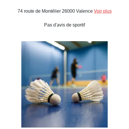
74 route de Montélier 26000 Valence
Voir plus
Pas d'avis de sportif