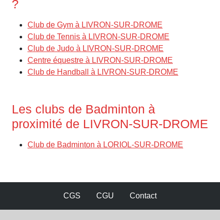
?
Club de Gym à LIVRON-SUR-DROME
Club de Tennis à LIVRON-SUR-DROME
Club de Judo à LIVRON-SUR-DROME
Centre équestre à LIVRON-SUR-DROME
Club de Handball à LIVRON-SUR-DROME
Les clubs de Badminton à
proximité de LIVRON-SUR-DROME
Club de Badminton à LORIOL-SUR-DROME
CGS
CGU
Contact