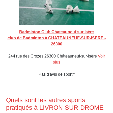
Badminton Club Chateauneuf sur Isère
club de Badminton à CHATEAUNEUF-SUR-ISERE -
26300
244 rue des Crozes 26300 Châteauneuf-sur-Isère
Voir
plus
Pas d'avis de sportif
Quels sont les autres sports
pratiqués à LIVRON-SUR-DROME