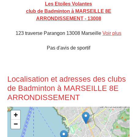
Les Etoiles Volantes
club de Badminton à MARSEILLE 8E
ARRONDISSEMENT - 13008
123 traverse Parangon 13008 Marseille
Voir plus
Pas d'avis de sportif
Localisation et adresses des clubs
de Badminton à MARSEILLE 8E
ARRONDISSEMENT
+
−