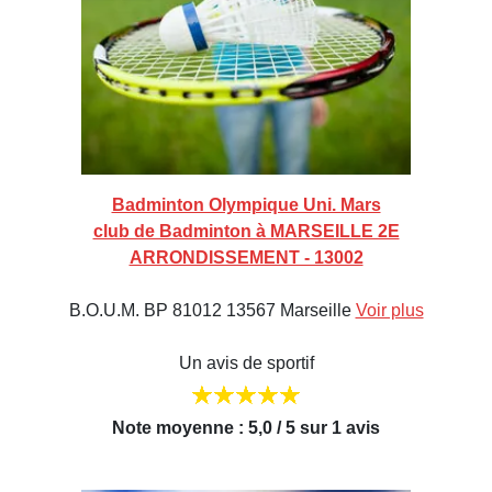
Badminton Olympique Uni. Mars
club de Badminton à MARSEILLE 2E
ARRONDISSEMENT - 13002
B.O.U.M. BP 81012 13567 Marseille
Voir plus
Un avis de sportif
Note moyenne : 5,0 / 5 sur 1 avis