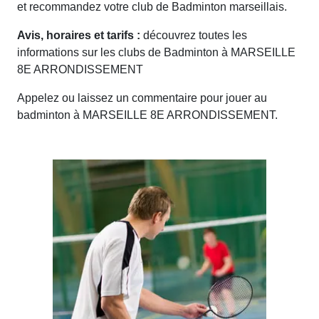
et recommandez votre club de Badminton marseillais.
Avis, horaires et tarifs :
découvrez toutes les
informations sur les clubs de Badminton à MARSEILLE
8E ARRONDISSEMENT
Appelez ou laissez un commentaire pour jouer au
badminton à MARSEILLE 8E ARRONDISSEMENT.