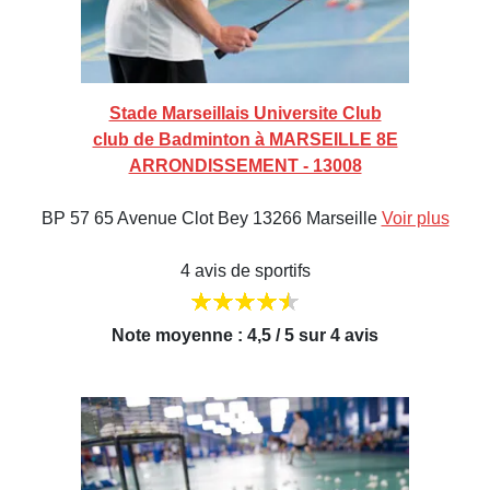
Stade Marseillais Universite Club
club de Badminton à MARSEILLE 8E
ARRONDISSEMENT - 13008
BP 57 65 Avenue Clot Bey 13266 Marseille
Voir plus
4 avis de sportifs
Note moyenne : 4,5 / 5 sur 4 avis