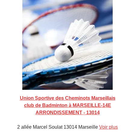
Union Sportive des Cheminots Marseillais
club de Badminton à MARSEILLE-14E
ARRONDISSEMENT - 13014
2 allée Marcel Soulat 13014 Marseille
Voir plus