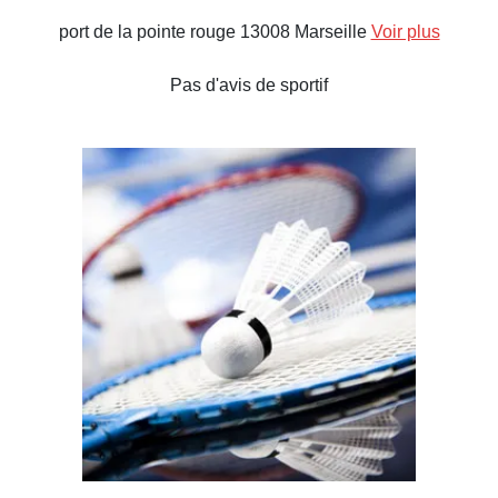
port de la pointe rouge 13008 Marseille
Voir plus
Pas d'avis de sportif