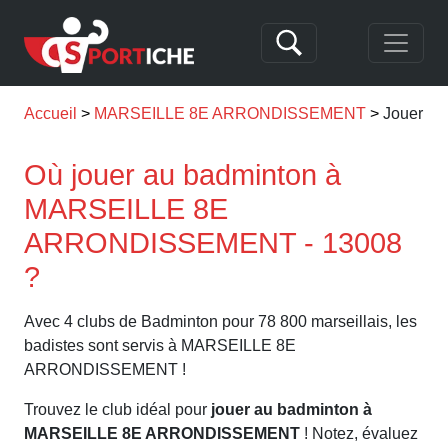
Accueil
MARSEILLE 8E ARRONDISSEMENT
Jouer a
Où jouer au badminton à
MARSEILLE 8E
ARRONDISSEMENT - 13008
?
Avec 4 clubs de Badminton pour 78 800 marseillais, les
badistes sont servis à MARSEILLE 8E
ARRONDISSEMENT !
Trouvez le club idéal pour
jouer au badminton à
MARSEILLE 8E ARRONDISSEMENT
! Notez, évaluez