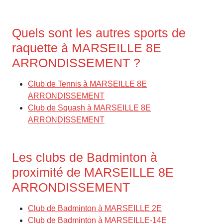
Quels sont les autres sports de
raquette à MARSEILLE 8E
ARRONDISSEMENT ?
Club de Tennis à MARSEILLE 8E
ARRONDISSEMENT
Club de Squash à MARSEILLE 8E
ARRONDISSEMENT
Les clubs de Badminton à
proximité de MARSEILLE 8E
ARRONDISSEMENT
Club de Badminton à MARSEILLE 2E
Club de Badminton à MARSEILLE-14E