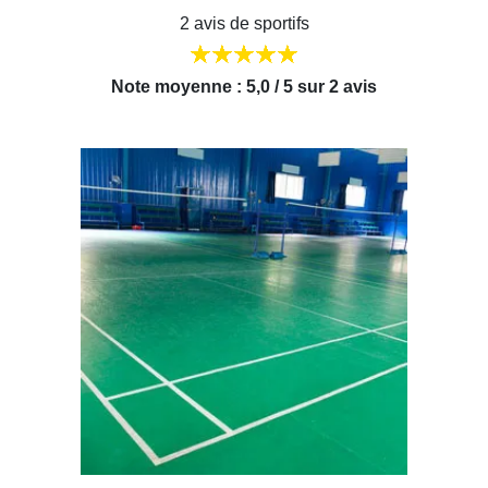
2 avis de sportifs
Note moyenne : 5,0 / 5 sur 2 avis