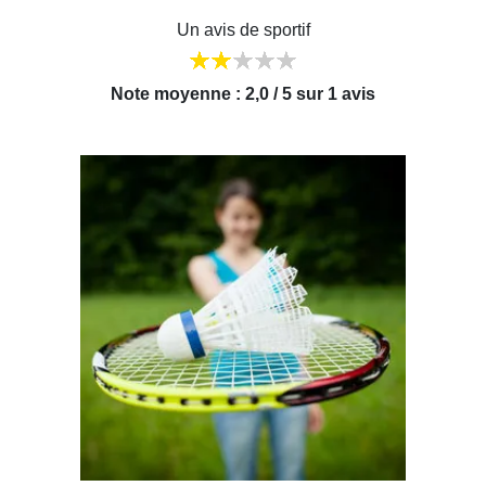
Un avis de sportif
Note moyenne : 2,0 / 5 sur 1 avis