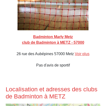
Badminton Marly Metz
club de Badminton à METZ - 57000
26 rue des Aubépines 57000 Metz
Voir plus
Pas d'avis de sportif
Localisation et adresses des clubs
de Badminton à METZ