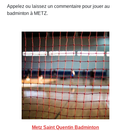
Appelez ou laissez un commentaire pour jouer au
badminton à METZ.
Metz Saint Quentin Badminton