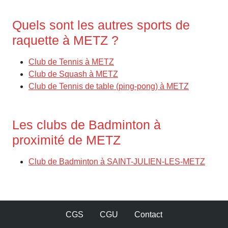
Quels sont les autres sports de
raquette à METZ ?
Club de Tennis à METZ
Club de Squash à METZ
Club de Tennis de table (ping-pong) à METZ
Les clubs de Badminton à
proximité de METZ
Club de Badminton à SAINT-JULIEN-LES-METZ
CGS
CGU
Contact