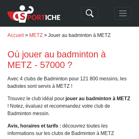
Accueil
METZ
Jouer au badminton à METZ
Où jouer au badminton à
METZ - 57000 ?
Avec 4 clubs de Badminton pour 121 800 messins, les
badistes sont servis à METZ !
Trouvez le club idéal pour
jouer au badminton à METZ
! Notez, évaluez et recommandez votre club de
Badminton messin.
Avis, horaires et tarifs :
découvrez toutes les
informations sur les clubs de Badminton à METZ