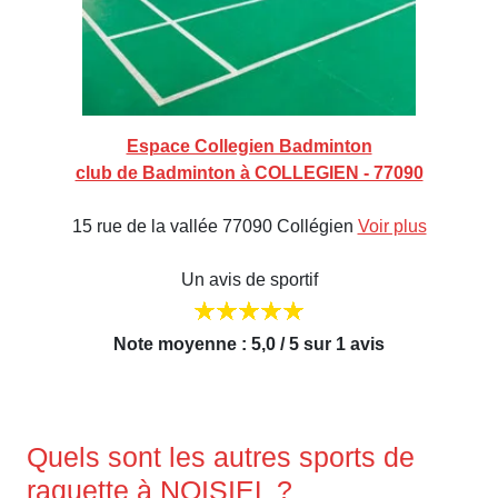
Espace Collegien Badminton
club de Badminton à COLLEGIEN - 77090
15 rue de la vallée 77090 Collégien
Voir plus
Un avis de sportif
Note moyenne : 5,0 / 5 sur 1 avis
Quels sont les autres sports de
raquette à NOISIEL ?