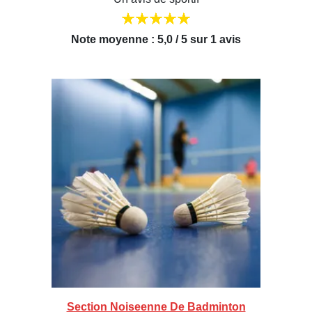
Note moyenne : 5,0 / 5 sur 1 avis
Section Noiseenne De Badminton