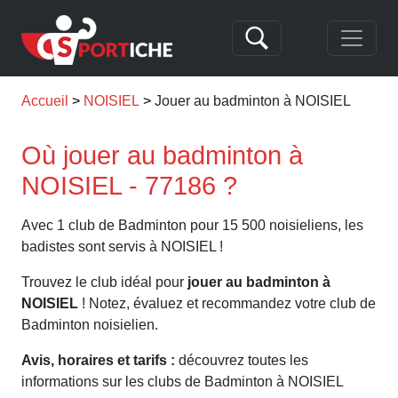
Accueil
NOISIEL
Jouer au badminton à NOISIEL
Où jouer au badminton à
NOISIEL - 77186 ?
Avec 1 club de Badminton pour 15 500 noisieliens, les
badistes sont servis à NOISIEL !
Trouvez le club idéal pour
jouer au badminton à
NOISIEL
! Notez, évaluez et recommandez votre club de
Badminton noisielien.
Avis, horaires et tarifs :
découvrez toutes les
informations sur les clubs de Badminton à NOISIEL