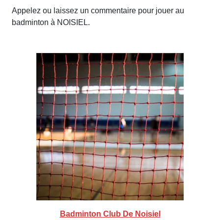
Appelez ou laissez un commentaire pour jouer au
badminton à NOISIEL.
Badminton Club De Noisiel