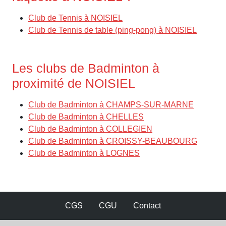
Club de Tennis à NOISIEL
Club de Tennis de table (ping-pong) à NOISIEL
Les clubs de Badminton à
proximité de NOISIEL
Club de Badminton à CHAMPS-SUR-MARNE
Club de Badminton à CHELLES
Club de Badminton à COLLEGIEN
Club de Badminton à CROISSY-BEAUBOURG
Club de Badminton à LOGNES
CGS
CGU
Contact