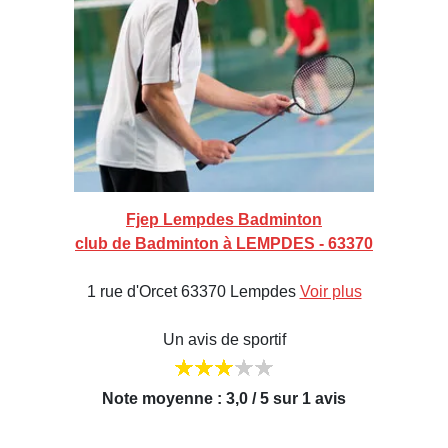
Fjep Lempdes Badminton
club de Badminton à LEMPDES - 63370
1 rue d'Orcet 63370 Lempdes
Voir plus
Un avis de sportif
Note moyenne : 3,0 / 5 sur 1 avis