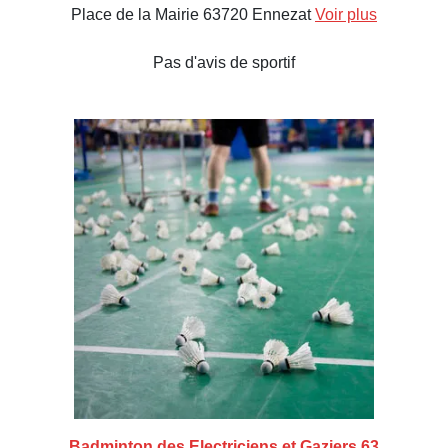
Place de la Mairie 63720 Ennezat
Voir plus
Pas d'avis de sportif
Badminton des Electriciens et Gaziers 63