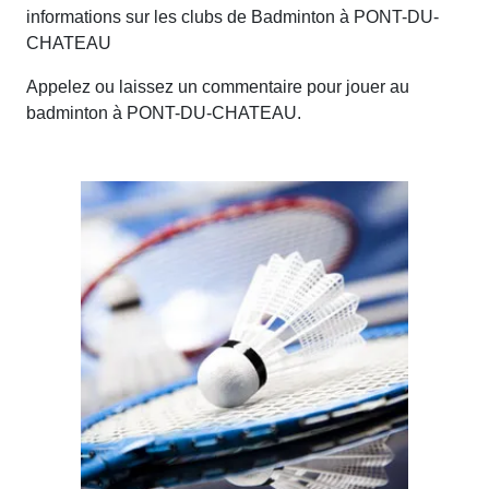
informations sur les clubs de Badminton à PONT-DU-
CHATEAU
Appelez ou laissez un commentaire pour jouer au
badminton à PONT-DU-CHATEAU.