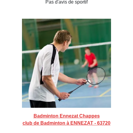
Pas d'avis de sportif
Badminton Ennezat Chappes
club de Badminton à ENNEZAT - 63720