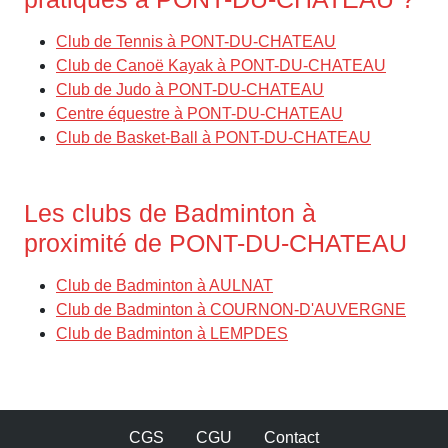
Club de Tennis à PONT-DU-CHATEAU
Club de Canoë Kayak à PONT-DU-CHATEAU
Club de Judo à PONT-DU-CHATEAU
Centre équestre à PONT-DU-CHATEAU
Club de Basket-Ball à PONT-DU-CHATEAU
Les clubs de Badminton à
proximité de PONT-DU-CHATEAU
Club de Badminton à AULNAT
Club de Badminton à COURNON-D'AUVERGNE
Club de Badminton à LEMPDES
CGS
CGU
Contact