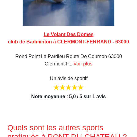
Le Volant Des Domes
club de Badminton à CLERMONT-FERRAND - 63000
Rond Point La Pardieu Route De Cournon 63000
Clermont-F...
Voir plus
Un avis de sportif
Note moyenne : 5,0 / 5 sur 1 avis
Quels sont les autres sports
pratiqués à PONT-DU-CHATEAU ?