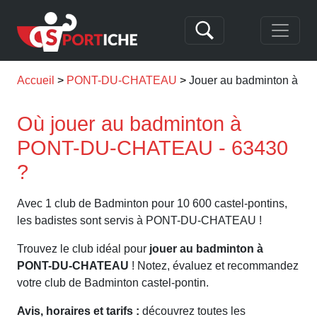
Accueil
PONT-DU-CHATEAU
Jouer au badminton à
Où jouer au badminton à
PONT-DU-CHATEAU - 63430
?
Avec 1 club de Badminton pour 10 600 castel-pontins,
les badistes sont servis à PONT-DU-CHATEAU !
Trouvez le club idéal pour
jouer au badminton à
PONT-DU-CHATEAU
! Notez, évaluez et recommandez
votre club de Badminton castel-pontin.
Avis, horaires et tarifs :
découvrez toutes les