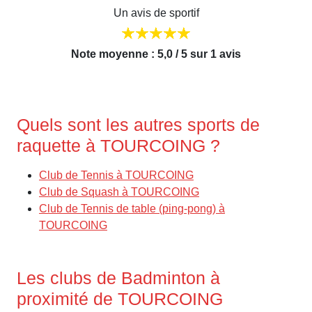
Un avis de sportif
Note moyenne : 5,0 / 5 sur 1 avis
Quels sont les autres sports de
raquette à TOURCOING ?
Club de Tennis à TOURCOING
Club de Squash à TOURCOING
Club de Tennis de table (ping-pong) à
TOURCOING
Les clubs de Badminton à
proximité de TOURCOING