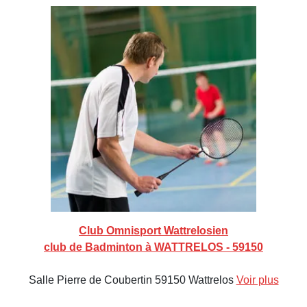
Club Omnisport Wattrelosien
club de Badminton à WATTRELOS - 59150
Salle Pierre de Coubertin 59150 Wattrelos
Voir plus