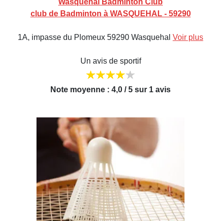
Wasquehal Badminton Club
club de Badminton à WASQUEHAL - 59290
1A, impasse du Plomeux 59290 Wasquehal
Voir plus
Un avis de sportif
Note moyenne : 4,0 / 5 sur 1 avis