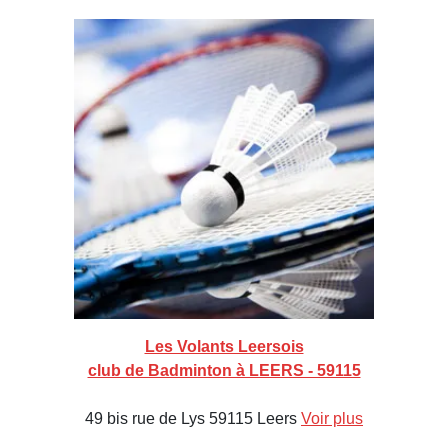
Les Volants Leersois
club de Badminton à LEERS - 59115
49 bis rue de Lys 59115 Leers
Voir plus