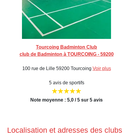
Tourcoing Badminton Club
club de Badminton à TOURCOING - 59200
100 rue de Lille 59200 Tourcoing
Voir plus
5 avis de sportifs
Note moyenne : 5,0 / 5 sur 5 avis
Localisation et adresses des clubs