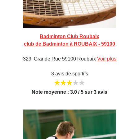
Badminton Club Roubaix
club de Badminton à ROUBAIX - 59100
329, Grande Rue 59100 Roubaix
Voir plus
3 avis de sportifs
Note moyenne : 3,0 / 5 sur 3 avis