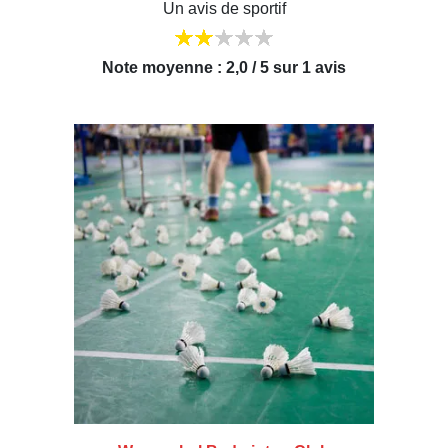
Un avis de sportif
Note moyenne : 2,0 / 5 sur 1 avis