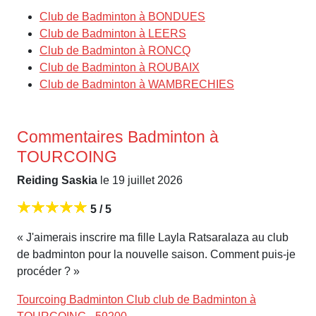
Club de Badminton à BONDUES
Club de Badminton à LEERS
Club de Badminton à RONCQ
Club de Badminton à ROUBAIX
Club de Badminton à WAMBRECHIES
Commentaires Badminton à
TOURCOING
Reiding Saskia
le 19 juillet 2026
5 / 5
« J'aimerais inscrire ma fille Layla Ratsaralaza au club
de badminton pour la nouvelle saison. Comment puis-je
procéder ? »
Tourcoing Badminton Club club de Badminton à