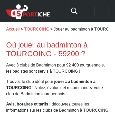
Accueil
TOURCOING
Jouer au badminton à TOURCOI
Où jouer au badminton à
TOURCOING - 59200 ?
Avec 3 clubs de Badminton pour 92 400 tourquennois,
les badistes sont servis à TOURCOING !
Trouvez le club idéal pour
jouer au badminton à
TOURCOING
! Notez, évaluez et recommandez votre
club de Badminton tourquennois.
Avis, horaires et tarifs :
découvrez toutes les
informations sur les clubs de Badminton à TOURCOING