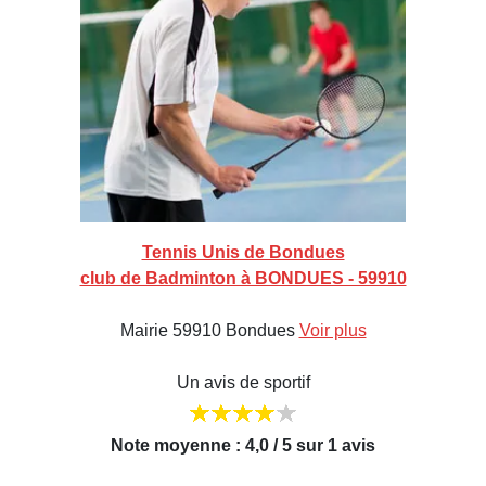
Tennis Unis de Bondues
club de Badminton à BONDUES - 59910
Mairie 59910 Bondues
Voir plus
Un avis de sportif
Note moyenne : 4,0 / 5 sur 1 avis