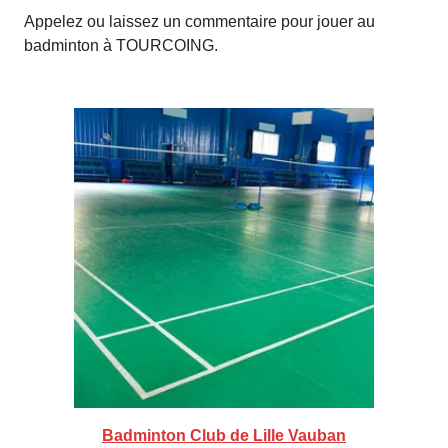
Appelez ou laissez un commentaire pour jouer au
badminton à TOURCOING.
Badminton Club de Lille Vauban