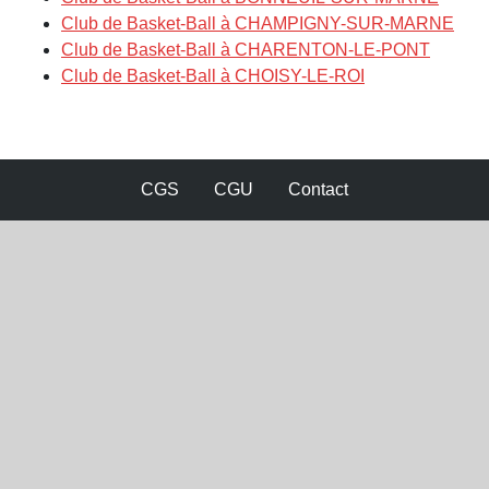
Club de Basket-Ball à CHAMPIGNY-SUR-MARNE
Club de Basket-Ball à CHARENTON-LE-PONT
Club de Basket-Ball à CHOISY-LE-ROI
CGS
CGU
Contact