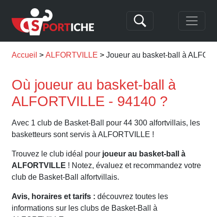
Accueil
ALFORTVILLE
Joueur au basket-ball à ALFO
Où joueur au basket-ball à
ALFORTVILLE - 94140 ?
Avec 1 club de Basket-Ball pour 44 300 alfortvillais, les
basketteurs sont servis à ALFORTVILLE !
Trouvez le club idéal pour
joueur au basket-ball à
ALFORTVILLE
! Notez, évaluez et recommandez votre
club de Basket-Ball alfortvillais.
Avis, horaires et tarifs :
découvrez toutes les
informations sur les clubs de Basket-Ball à