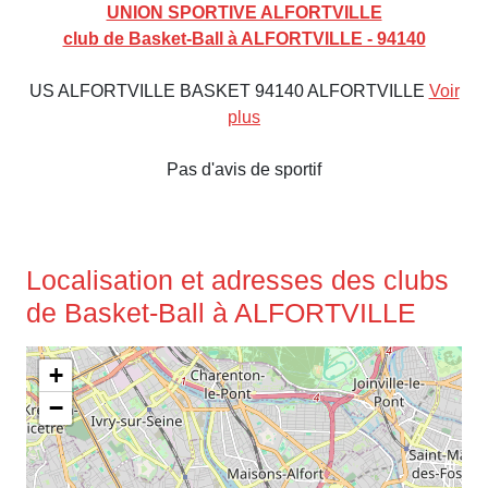
UNION SPORTIVE ALFORTVILLE
club de Basket-Ball à ALFORTVILLE - 94140
US ALFORTVILLE BASKET 94140 ALFORTVILLE
Voir
plus
Pas d'avis de sportif
Localisation et adresses des clubs
de Basket-Ball à ALFORTVILLE
+
−