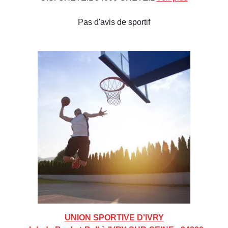
Pas d'avis de sportif
UNION SPORTIVE D'IVRY