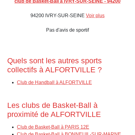
club de Basket-Ball à IVRY-SUR-SEINE - 94200
94200 IVRY-SUR-SEINE
Voir plus
Pas d'avis de sportif
Quels sont les autres sports
collectifs à ALFORTVILLE ?
Club de Handball à ALFORTVILLE
Les clubs de Basket-Ball à
proximité de ALFORTVILLE
Club de Basket-Ball à PARIS 12E
Club de Basket-Ball à BONNEUIL-SUR-MARNE