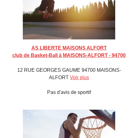
AS LIBERTE MAISONS ALFORT
club de Basket-Ball à MAISONS-ALFORT - 94700
12 RUE GEORGES GAUME 94700 MAISONS-
ALFORT
Voir plus
Pas d'avis de sportif