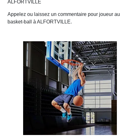
ALFORTVILLE
Appelez ou laissez un commentaire pour joueur au
basket-ball à ALFORTVILLE.