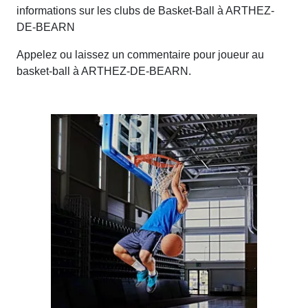
informations sur les clubs de Basket-Ball à ARTHEZ-
DE-BEARN
Appelez ou laissez un commentaire pour joueur au
basket-ball à ARTHEZ-DE-BEARN.