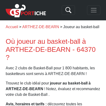
Accueil
ARTHEZ-DE-BEARN
Joueur au basket-ball
Où joueur au basket-ball à
ARTHEZ-DE-BEARN - 64370
?
Avec 2 clubs de Basket-Ball pour 1 800 habitants, les
basketteurs sont servis à ARTHEZ-DE-BEARN !
Trouvez le club idéal pour
joueur au basket-ball à
ARTHEZ-DE-BEARN
! Notez, évaluez et recommandez
votre club de Basket-Ball .
Avis, horaires et tarifs :
découvrez toutes les