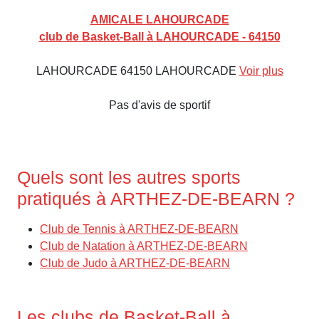
AMICALE LAHOURCADE
club de Basket-Ball à LAHOURCADE - 64150
LAHOURCADE 64150 LAHOURCADE
Voir plus
Pas d'avis de sportif
Quels sont les autres sports
pratiqués à ARTHEZ-DE-BEARN ?
Club de Tennis à ARTHEZ-DE-BEARN
Club de Natation à ARTHEZ-DE-BEARN
Club de Judo à ARTHEZ-DE-BEARN
Les clubs de Basket-Ball à