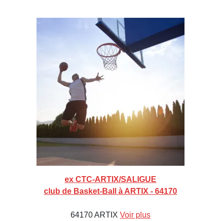
ex CTC-ARTIX/SALIGUE
club de Basket-Ball à ARTIX - 64170
64170 ARTIX
Voir plus