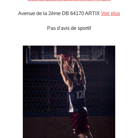
Avenue de la 2ème DB 64170 ARTIX
Voir plus
Pas d'avis de sportif