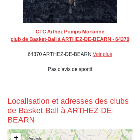
CTC Arthez Pomps Morlanne
club de Basket-Ball à ARTHEZ-DE-BEARN - 64370
64370 ARTHEZ-DE-BEARN
Voir plus
Pas d'avis de sportif
Localisation et adresses des clubs
de Basket-Ball à ARTHEZ-DE-
BEARN
+