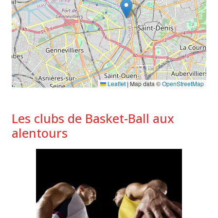
Leaflet
|
Map data ©
OpenStreetMap
Les clubs de Basket-Ball aux
alentours