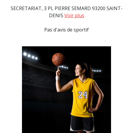
SECRETARIAT, 3 PL PIERRE SEMARD 93200 SAINT-
DENIS
Voir plus
Pas d'avis de sportif