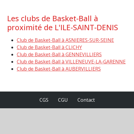
Les clubs de Basket-Ball à
proximité de L'ILE-SAINT-DENIS
Club de Basket-Ball à ASNIERES-SUR-SEINE
Club de Basket-Ball à CLICHY
Club de Basket-Ball à GENNEVILLIERS
Club de Basket-Ball à VILLENEUVE-LA-GARENNE
Club de Basket-Ball à AUBERVILLIERS
CGS
CGU
Contact