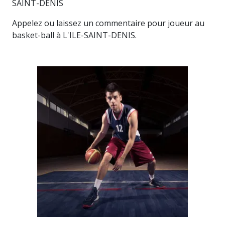
SAINT-DENIS
Appelez ou laissez un commentaire pour joueur au
basket-ball à L'ILE-SAINT-DENIS.