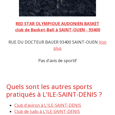
RED STAR OLYMPIQUE AUDONIEN BASKET
club de Basket-Ball à SAINT-OUEN - 93400
RUE DU DOCTEUR BAUER 93400 SAINT-OUEN
Voir
plus
Pas d'avis de sportif
Quels sont les autres sports
pratiqués à L'ILE-SAINT-DENIS ?
Club d'aviron à L'ILE-SAINT-DENIS
Club de Judo à L'ILE-SAINT-DENIS