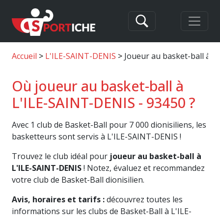
Accueil
L'ILE-SAINT-DENIS
Joueur au basket-ball à 
Où joueur au basket-ball à
L'ILE-SAINT-DENIS - 93450 ?
Avec 1 club de Basket-Ball pour 7 000 dionisiliens, les
basketteurs sont servis à L'ILE-SAINT-DENIS !
Trouvez le club idéal pour
joueur au basket-ball à
L'ILE-SAINT-DENIS
! Notez, évaluez et recommandez
votre club de Basket-Ball dionisilien.
Avis, horaires et tarifs :
découvrez toutes les
informations sur les clubs de Basket-Ball à L'ILE-