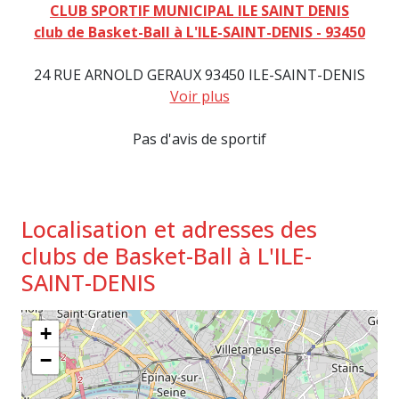
CLUB SPORTIF MUNICIPAL ILE SAINT DENIS
club de Basket-Ball à L'ILE-SAINT-DENIS - 93450
24 RUE ARNOLD GERAUX 93450 ILE-SAINT-DENIS
Voir plus
Pas d'avis de sportif
Localisation et adresses des
clubs de Basket-Ball à L'ILE-
SAINT-DENIS
+
−