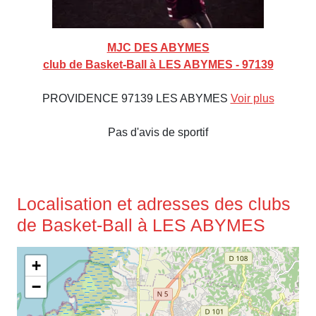
MJC DES ABYMES
club de Basket-Ball à LES ABYMES - 97139
PROVIDENCE 97139 LES ABYMES
Voir plus
Pas d'avis de sportif
Localisation et adresses des clubs
de Basket-Ball à LES ABYMES
+
−