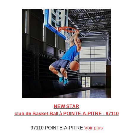
NEW STAR
club de Basket-Ball à POINTE-A-PITRE - 97110
97110 POINTE-A-PITRE
Voir plus