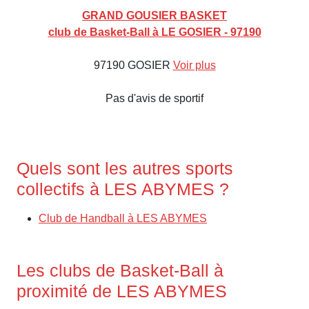
GRAND GOUSIER BASKET
club de Basket-Ball à LE GOSIER - 97190
97190 GOSIER
Voir plus
Pas d'avis de sportif
Quels sont les autres sports
collectifs à LES ABYMES ?
Club de Handball à LES ABYMES
Les clubs de Basket-Ball à
proximité de LES ABYMES