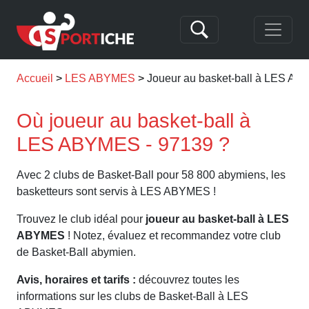
Accueil
LES ABYMES
Joueur au basket-ball à LES A
Où joueur au basket-ball à
LES ABYMES - 97139 ?
Avec 2 clubs de Basket-Ball pour 58 800 abymiens, les
basketteurs sont servis à LES ABYMES !
Trouvez le club idéal pour
joueur au basket-ball à LES
ABYMES
! Notez, évaluez et recommandez votre club
de Basket-Ball abymien.
Avis, horaires et tarifs :
découvrez toutes les
informations sur les clubs de Basket-Ball à LES