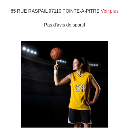
85 RUE RASPAIL 97110 POINTE-A-PITRE
Voir plus
Pas d'avis de sportif