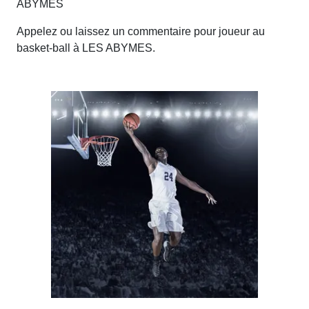
ABYMES
Appelez ou laissez un commentaire pour joueur au
basket-ball à LES ABYMES.