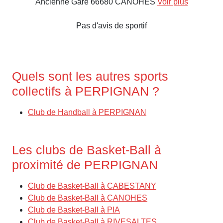
Ancienne Gare 66680 CANOHES
Voir plus
Pas d'avis de sportif
Quels sont les autres sports
collectifs à PERPIGNAN ?
Club de Handball à PERPIGNAN
Les clubs de Basket-Ball à
proximité de PERPIGNAN
Club de Basket-Ball à CABESTANY
Club de Basket-Ball à CANOHES
Club de Basket-Ball à PIA
Club de Basket-Ball à RIVESALTES