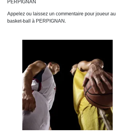
PERPIGNAN
Appelez ou laissez un commentaire pour joueur au
basket-ball à PERPIGNAN.