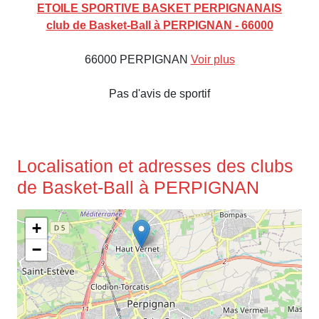
ETOILE SPORTIVE BASKET PERPIGNANAIS
club de Basket-Ball à PERPIGNAN - 66000
66000 PERPIGNAN
Voir plus
Pas d'avis de sportif
Localisation et adresses des clubs
de Basket-Ball à PERPIGNAN
+
−