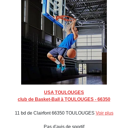
USA TOULOUGES
club de Basket-Ball à TOULOUGES - 66350
11 bd de Clairfont 66350 TOULOUGES
Voir plus
Pas d'avis de sportif