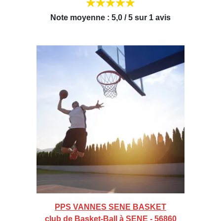
Note moyenne : 5,0 / 5 sur 1 avis
PPS VANNES SENE BASKET
club de Basket-Ball à SENE - 56860