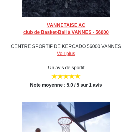
VANNETAISE AC
club de Basket-Ball à VANNES - 56000
CENTRE SPORTIF DE KERCADO 56000 VANNES
Voir plus
Un avis de sportif
Note moyenne : 5,0 / 5 sur 1 avis