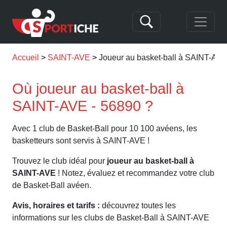
Accueil
SAINT-AVE
Joueur au basket-ball à SAINT-AV
Où joueur au basket-ball à
SAINT-AVE - 56890 ?
Avec 1 club de Basket-Ball pour 10 100 avéens, les
basketteurs sont servis à SAINT-AVE !
Trouvez le club idéal pour
joueur au basket-ball à
SAINT-AVE
! Notez, évaluez et recommandez votre club
de Basket-Ball avéen.
Avis, horaires et tarifs :
découvrez toutes les
informations sur les clubs de Basket-Ball à SAINT-AVE