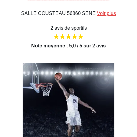
SALLE COUSTEAU 56860 SENE
Voir plus
2 avis de sportifs
Note moyenne : 5,0 / 5 sur 2 avis