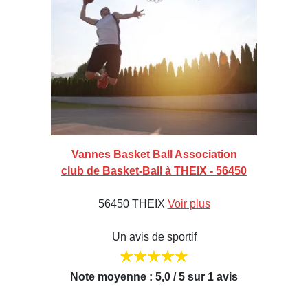
Vannes Basket Ball Association
club de Basket-Ball à THEIX - 56450
56450 THEIX
Voir plus
Un avis de sportif
Note moyenne : 5,0 / 5 sur 1 avis