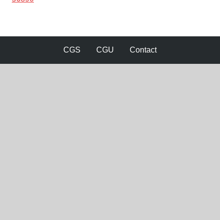
CGS
CGU
Contact