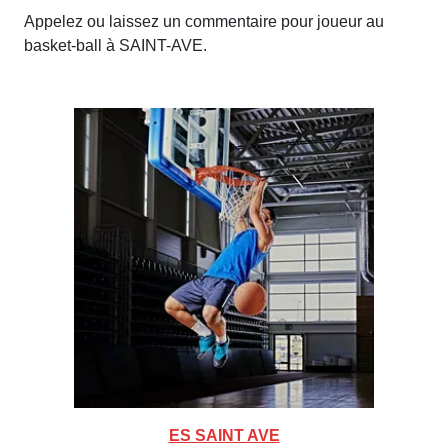
Appelez ou laissez un commentaire pour joueur au
basket-ball à SAINT-AVE.
ES SAINT AVE