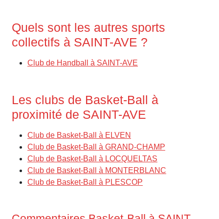
Quels sont les autres sports
collectifs à SAINT-AVE ?
Club de Handball à SAINT-AVE
Les clubs de Basket-Ball à
proximité de SAINT-AVE
Club de Basket-Ball à ELVEN
Club de Basket-Ball à GRAND-CHAMP
Club de Basket-Ball à LOCQUELTAS
Club de Basket-Ball à MONTERBLANC
Club de Basket-Ball à PLESCOP
Commentaires Basket-Ball à SAINT-