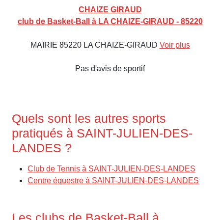
CHAIZE GIRAUD
club de Basket-Ball à LA CHAIZE-GIRAUD - 85220
MAIRIE 85220 LA CHAIZE-GIRAUD
Voir plus
Pas d'avis de sportif
Quels sont les autres sports
pratiqués à SAINT-JULIEN-DES-
LANDES ?
Club de Tennis à SAINT-JULIEN-DES-LANDES
Centre équestre à SAINT-JULIEN-DES-LANDES
Les clubs de Basket-Ball à