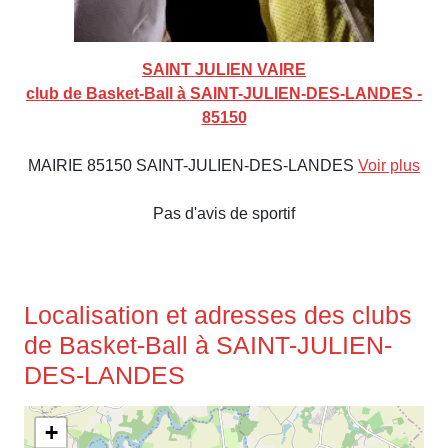
SAINT JULIEN VAIRE
club de Basket-Ball à SAINT-JULIEN-DES-LANDES -
85150
MAIRIE 85150 SAINT-JULIEN-DES-LANDES
Voir plus
Pas d'avis de sportif
Localisation et adresses des clubs
de Basket-Ball à SAINT-JULIEN-
DES-LANDES
+