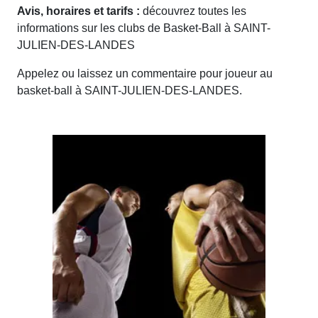
Avis, horaires et tarifs :
découvrez toutes les
informations sur les clubs de Basket-Ball à SAINT-
JULIEN-DES-LANDES
Appelez ou laissez un commentaire pour joueur au
basket-ball à SAINT-JULIEN-DES-LANDES.