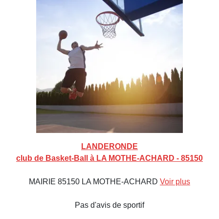
LANDERONDE
club de Basket-Ball à LA MOTHE-ACHARD - 85150
MAIRIE 85150 LA MOTHE-ACHARD
Voir plus
Pas d'avis de sportif