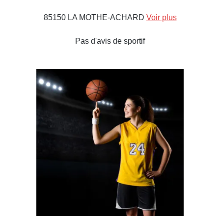
85150 LA MOTHE-ACHARD
Voir plus
Pas d'avis de sportif