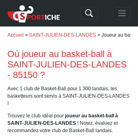
Accueil
SAINT-JULIEN-DES-LANDES
Joueur au bask
Où joueur au basket-ball à
SAINT-JULIEN-DES-LANDES
- 85150 ?
Avec 1 club de Basket-Ball pour 1 300 landais, les
basketteurs sont servis à SAINT-JULIEN-DES-LANDES
!
Trouvez le club idéal pour
joueur au basket-ball à
SAINT-JULIEN-DES-LANDES
! Notez, évaluez et
recommandez votre club de Basket-Ball landais.