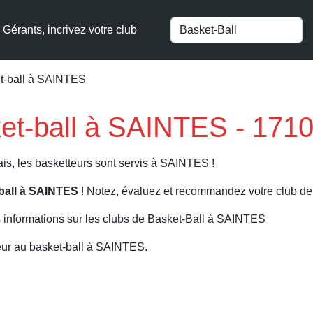
Gérants, incrivez votre club
t-ball à SAINTES
et-ball à SAINTES - 1710
is, les basketteurs sont servis à SAINTES !
-ball à SAINTES
! Notez, évaluez et recommandez votre club de 
 informations sur les clubs de Basket-Ball à SAINTES
eur au basket-ball à SAINTES.