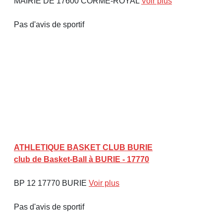
MAIRIE DE 17600 CORME-ROYAL
Voir plus
Pas d'avis de sportif
ATHLETIQUE BASKET CLUB BURIE
club de Basket-Ball à BURIE - 17770
BP 12 17770 BURIE
Voir plus
Pas d'avis de sportif