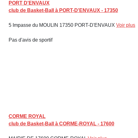
PORT D'ENVAUX
club de Basket-Ball à PORT-D'ENVAUX - 17350
5 Impasse du MOULIN 17350 PORT-D'ENVAUX
Voir plus
Pas d'avis de sportif
CORME ROYAL
club de Basket-Ball à CORME-ROYAL - 17600