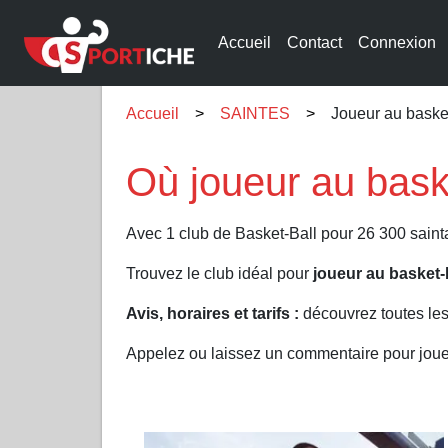
Accueil
Contact
Connexion
Accueil
SAINTES
Joueur au baske
Où joueur au bask
Avec 1 club de Basket-Ball pour 26 300 sainta
Trouvez le club idéal pour
joueur au basket
Avis, horaires et tarifs :
découvrez toutes les
Appelez ou laissez un commentaire pour jou