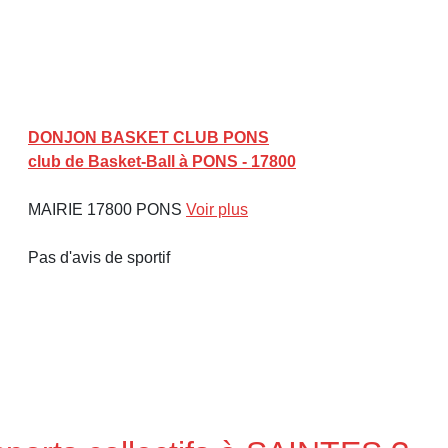
DONJON BASKET CLUB PONS
club de Basket-Ball à PONS - 17800
MAIRIE 17800 PONS
Voir plus
Pas d'avis de sportif