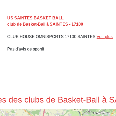
US SAINTES BASKET BALL
club de Basket-Ball à SAINTES - 17100
CLUB HOUSE OMNISPORTS 17100 SAINTES
Voir plus
Pas d'avis de sportif
ses des clubs de Basket-Ball à