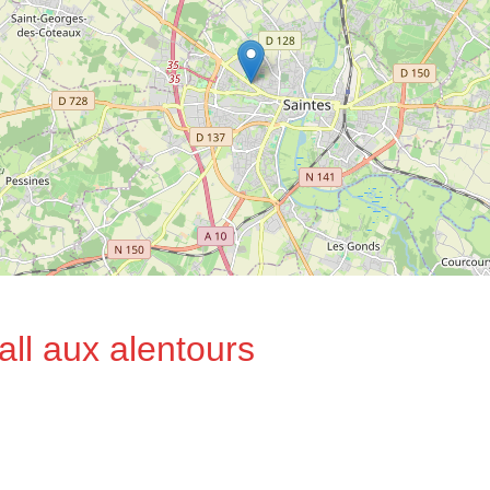
ll aux alentours