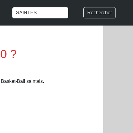
Rechercher
0 ?
Basket-Ball saintais.