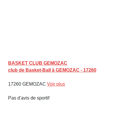
BASKET CLUB GEMOZAC
club de Basket-Ball à GEMOZAC - 17260
17260 GEMOZAC
Voir plus
Pas d'avis de sportif