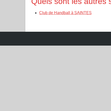
Quels sont les autres 
Club de Handball à SAINTES