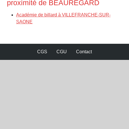
proximité de BEAUREGARD
Académie de billard à VILLEFRANCHE-SUR-
SAONE
CGS
CGU
Contact