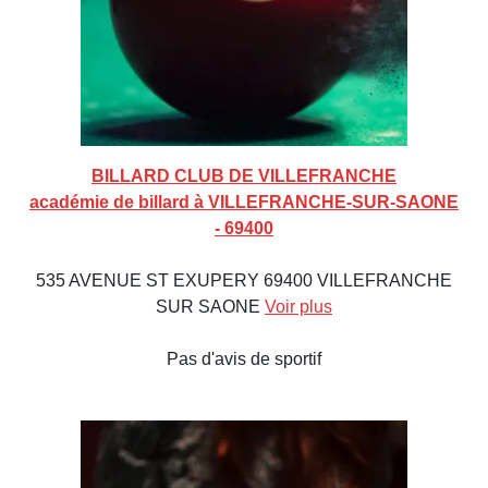
BILLARD CLUB DE VILLEFRANCHE
académie de billard à VILLEFRANCHE-SUR-SAONE
- 69400
535 AVENUE ST EXUPERY 69400 VILLEFRANCHE
SUR SAONE
Voir plus
Pas d'avis de sportif