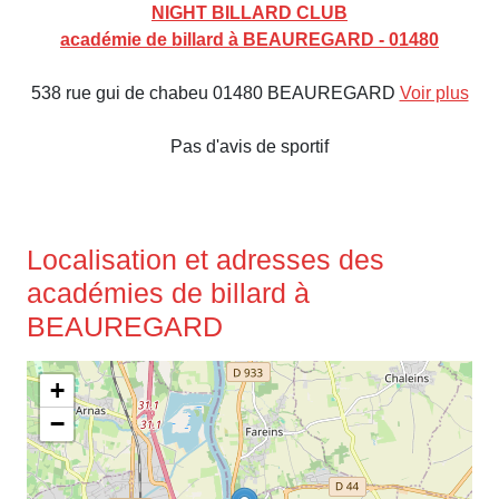
NIGHT BILLARD CLUB
académie de billard à BEAUREGARD - 01480
538 rue gui de chabeu 01480 BEAUREGARD
Voir plus
Pas d'avis de sportif
Localisation et adresses des
académies de billard à
BEAUREGARD
+
−