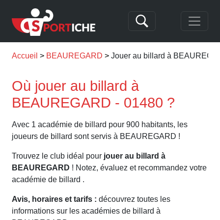
Accueil
BEAUREGARD
Jouer au billard à BEAUREG
Où jouer au billard à
BEAUREGARD - 01480 ?
Avec 1 académie de billard pour 900 habitants, les
joueurs de billard sont servis à BEAUREGARD !
Trouvez le club idéal pour
jouer au billard à
BEAUREGARD
! Notez, évaluez et recommandez votre
académie de billard .
Avis, horaires et tarifs :
découvrez toutes les
informations sur les académies de billard à