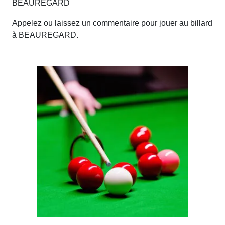
BEAUREGARD
Appelez ou laissez un commentaire pour jouer au billard
à BEAUREGARD.