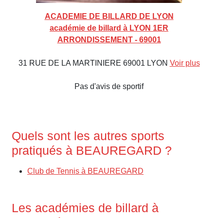
ACADEMIE DE BILLARD DE LYON
académie de billard à LYON 1ER
ARRONDISSEMENT - 69001
31 RUE DE LA MARTINIERE 69001 LYON
Voir plus
Pas d'avis de sportif
Quels sont les autres sports
pratiqués à BEAUREGARD ?
Club de Tennis à BEAUREGARD
Les académies de billard à