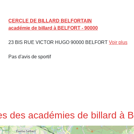
CERCLE DE BILLARD BELFORTAIN
académie de billard à BELFORT - 90000
23 BIS RUE VICTOR HUGO 90000 BELFORT
Voir plus
Pas d'avis de sportif
ses des académies de billard 