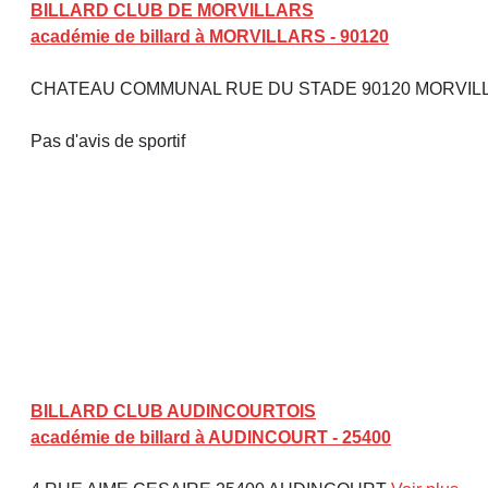
BILLARD CLUB DE MORVILLARS
académie de billard à MORVILLARS - 90120
CHATEAU COMMUNAL RUE DU STADE 90120 MORVI
Pas d'avis de sportif
BILLARD CLUB AUDINCOURTOIS
académie de billard à AUDINCOURT - 25400