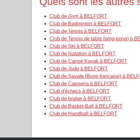
Quels sont les autres
Club de Gym à BELFORT
Club de Badminton à BELFORT
Club de Tennis à BELFORT
Club de Tennis de table (ping-pong) à
Club de Ski à BELFORT
Club de Natation à BELFORT
Club de Canoë Kayak à BELFORT
Club de Judo à BELFORT
Club de Savate (Boxe française) à BE
Club de Capoeira à BELFORT
Club d'échecs à BELFORT
Club de bridge à BELFORT
Club de Basket-Ball à BELFORT
Club de Handball à BELFORT