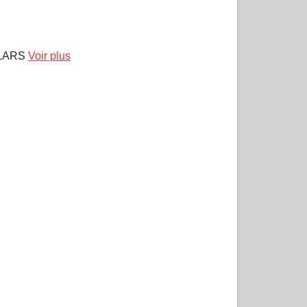
LLARS
Voir plus