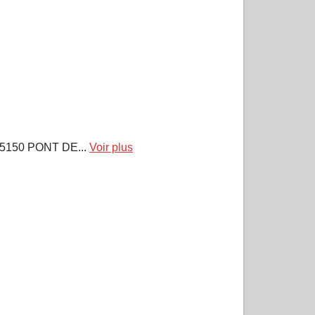
150 PONT DE...
Voir plus