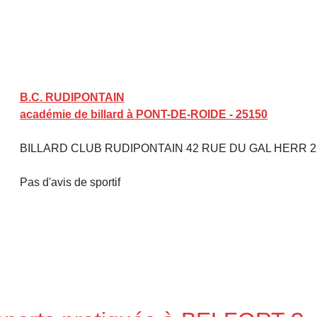
B.C. RUDIPONTAIN
académie de billard à PONT-DE-ROIDE - 25150
BILLARD CLUB RUDIPONTAIN 42 RUE DU GAL HERR 25
Pas d'avis de sportif