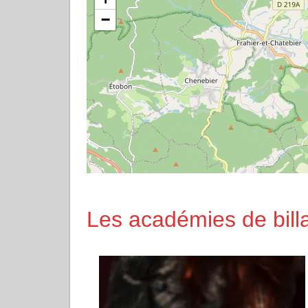
−
Les académies de bill