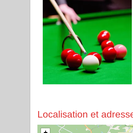
Localisation et adres
+