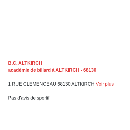
B.C. ALTKIRCH
académie de billard à ALTKIRCH - 68130
1 RUE CLEMENCEAU 68130 ALTKIRCH
Voir plus
Pas d'avis de sportif