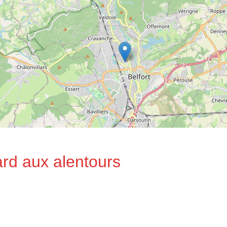
ard aux alentours