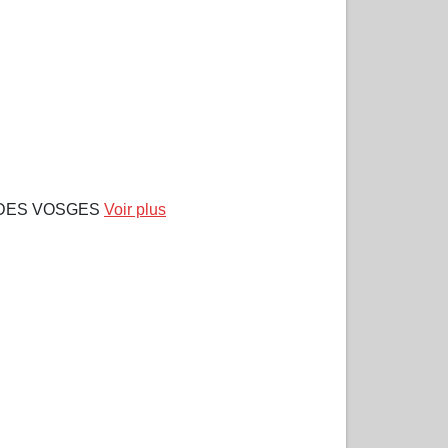
 DES VOSGES
Voir plus