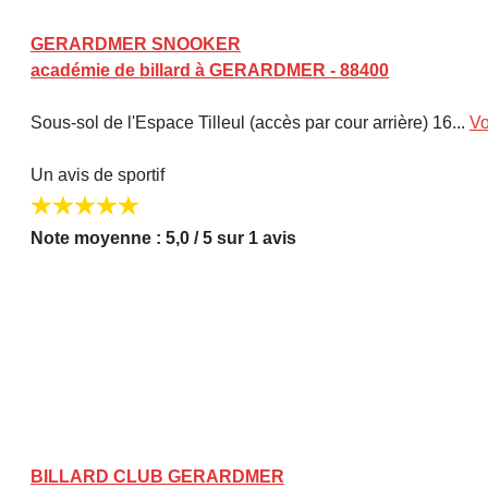
GERARDMER SNOOKER
académie de billard à GERARDMER - 88400
Sous-sol de l'Espace Tilleul (accès par cour arrière) 16...
Vo
Un avis de sportif
Note moyenne : 5,0 / 5 sur 1 avis
BILLARD CLUB GERARDMER