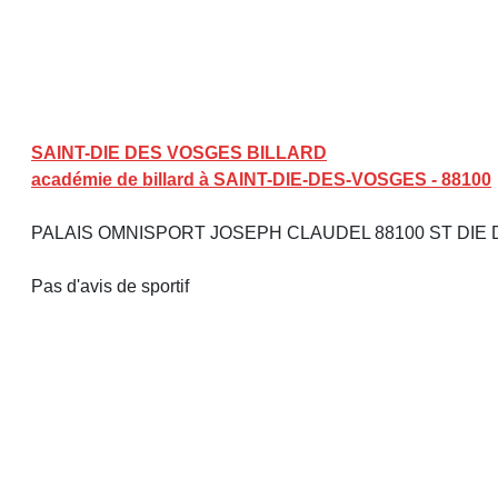
SAINT-DIE DES VOSGES BILLARD
académie de billard à SAINT-DIE-DES-VOSGES - 88100
PALAIS OMNISPORT JOSEPH CLAUDEL 88100 ST DIE
Pas d'avis de sportif