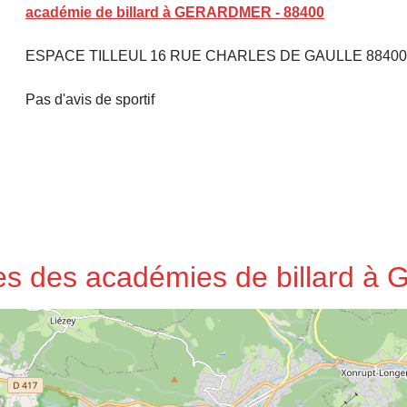
académie de billard à GERARDMER - 88400
ESPACE TILLEUL 16 RUE CHARLES DE GAULLE 884
Pas d'avis de sportif
sses des académies de billard