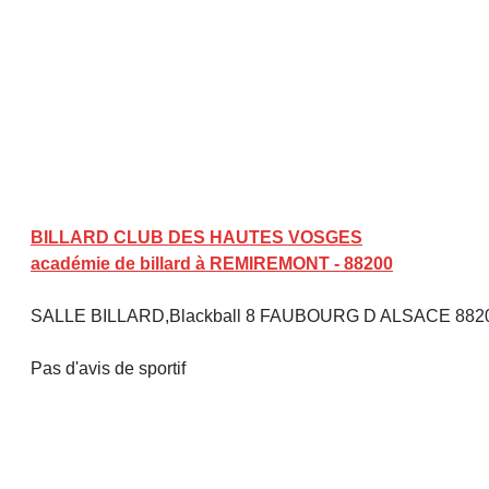
BILLARD CLUB DES HAUTES VOSGES
académie de billard à REMIREMONT - 88200
SALLE BILLARD,Blackball 8 FAUBOURG D ALSACE 8
Pas d'avis de sportif