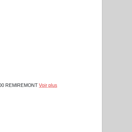
8200 REMIREMONT
Voir plus