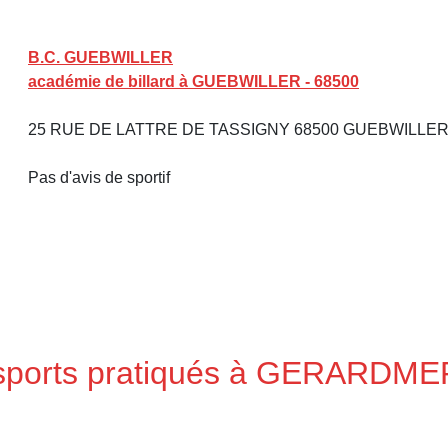
B.C. GUEBWILLER
académie de billard à GUEBWILLER - 68500
25 RUE DE LATTRE DE TASSIGNY 68500 GUEBWILLE
Pas d'avis de sportif
s sports pratiqués à GERARDME