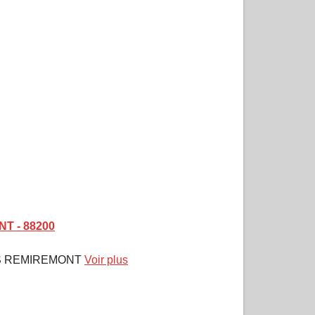
NT - 88200
LES REMIREMONT
Voir plus