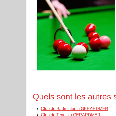
Quels sont les autre
Club de Badminton à GERARDMER
Club de Tennis à GERARDMER